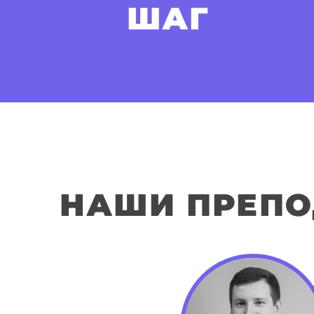
ШАГ
НАШИ ПРЕПО