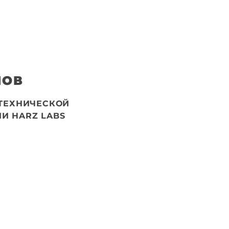
НОВ
ТЕХНИЧЕСКОЙ
И HARZ LABS