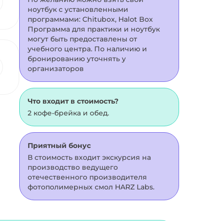
ноутбук с установленными
программами: Chitubox, Halot Box
Программа для практики и ноутбук
могут быть предоставлены от
учебного центра. По наличию и
бронированию уточнять у
организаторов
Что входит в стоимость?
2 кофе-брейка и обед.
Приятный бонус
В стоимость входит экскурсия на
производство ведущего
отечественного производителя
фотополимерных смол HARZ Labs.