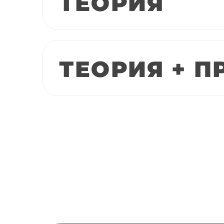
ТЕОРИЯ
ТЕОРИЯ + П