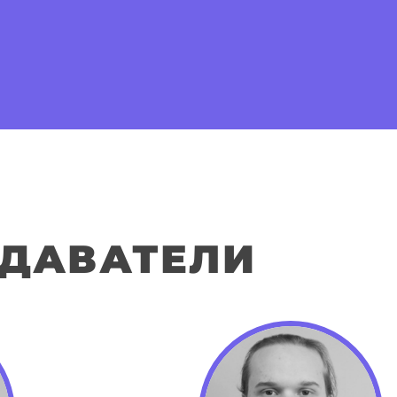
ДАВАТЕЛИ