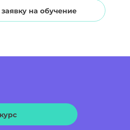
 заявку на обучение
курс