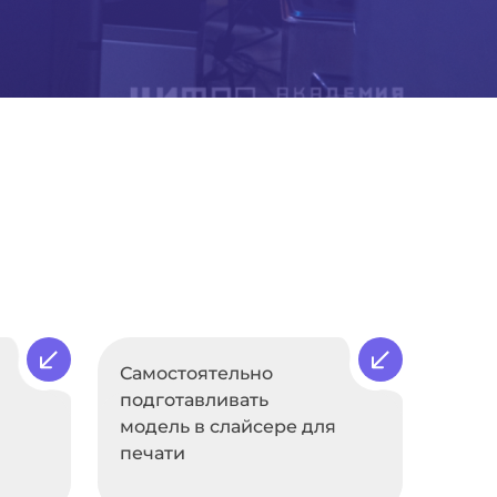
Самостоятельно
подготавливать
модель в слайсере для
печати