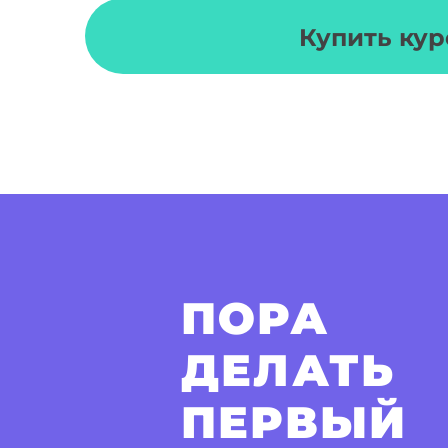
Купить кур
ПОРА
ДЕЛАТЬ
ПЕРВЫЙ