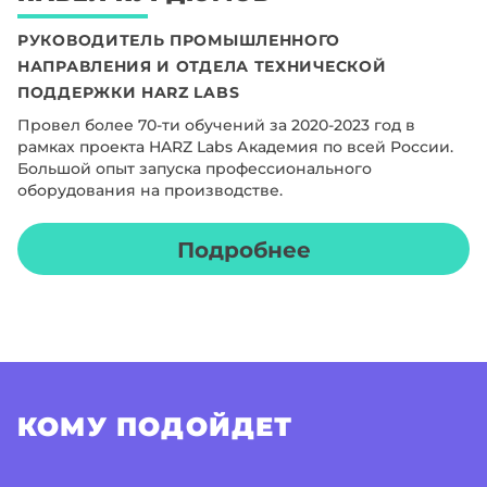
РУКОВОДИТЕЛЬ ПРОМЫШЛЕННОГО
НАПРАВЛЕНИЯ И ОТДЕЛА ТЕХНИЧЕСКОЙ
ПОДДЕРЖКИ HARZ LABS
Провел более 70-ти обучений за 2020-2023 год в
рамках проекта HARZ Labs Академия по всей России.
Большой опыт запуска профессионального
оборудования на производстве.
Подробнее
КОМУ ПОДОЙДЕТ