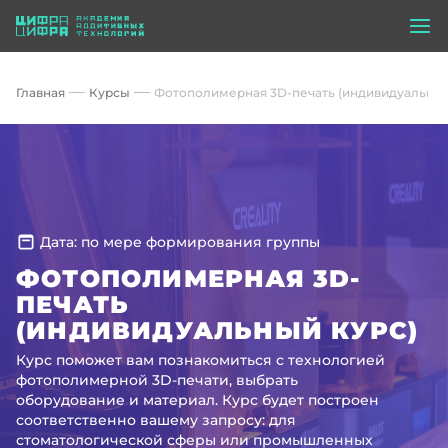
Главная
Курсы
Фотополимерная 3D-печать (индивидуальный
Дата: по мере формирования группы
ФОТОПОЛИМЕРНАЯ 3D-
ПЕЧАТЬ
(ИНДИВИДУАЛЬНЫЙ КУРС)
Курс поможет вам познакомиться с технологией
фотополимерной 3D-печати, выбрать
оборудование и материал. Курс будет построен
соответственно вашему запросу: для
стоматологической сферы или промышленных