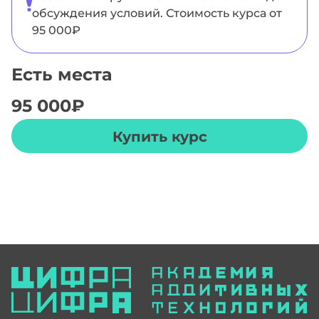
обсуждения условий. Стоимость курса от
95 000₽
Есть места
95 000
₽
Купить курс