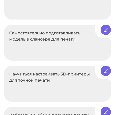
Самостоятельно подготавливать
модель в слайсере для печати
Научиться настраивать 3D-принтеры
для точной печати
Избегать ошибок в процессе печати