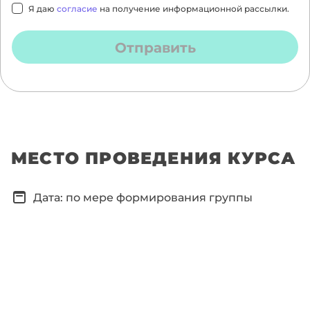
Я даю
согласие
на получение информационной рассылки.
Отправить
МЕСТО ПРОВЕДЕНИЯ КУРСА
Дата: по мере формирования группы