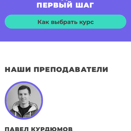
ПЕРВЫЙ ШАГ
Как выбрать курс
НАШИ ПРЕПОДАВАТЕЛИ
ПАВЕЛ
КУРДЮМОВ