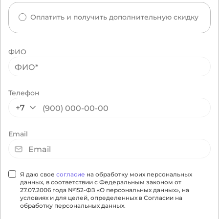
Оплатить и получить дополнительную скидку
ФИО
Телефон
+7
Email
Я даю свое
согласие
на обработку моих персональных
данных, в соответствии с Федеральным законом от
27.07.2006 года №152-ФЗ «О персональных данных», на
условиях и для целей, определенных в Согласии на
обработку персональных данных.