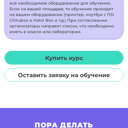
всё необходимое оборудование для обучения.
Если на вашей площадке, то обучение проходит
на вашем оборудовании (принтер, ноутбук с ПО
Chitubox и Halot Box и т.д.) При согласовании
организаторы направят список, что необходимо
иметь в классе или лаборатории.
Купить курс
Оставить заявку на обучение
ПОРА ДЕЛАТЬ