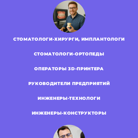
СТОМАТОЛОГИ-ХИРУРГИ, ИМПЛАНТОЛОГИ
СТОМАТОЛОГИ-ОРТОПЕДЫ
ОПЕРАТОРЫ 3D-ПРИНТЕРА
РУКОВОДИТЕЛИ ПРЕДПРИЯТИЙ
ИНЖЕНЕРЫ-ТЕХНОЛОГИ
ИНЖЕНЕРЫ-КОНСТРУКТОРЫ