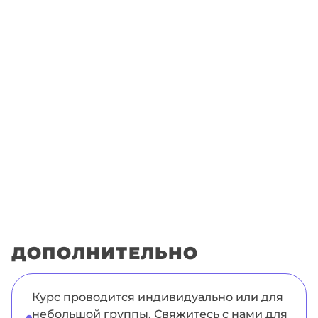
ДОПОЛНИТЕЛЬНО
Курс проводится индивидуально или для
небольшой группы. Свяжитесь с нами для