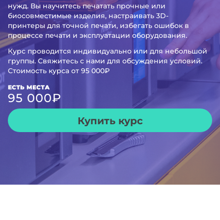
нужд. Вы научитесь печатать прочные или
биосовместимые изделия, настраивать 3D-
принтеры для точной печати, избегать ошибок в
процессе печати и эксплуатации оборудования.
Курс проводится индивидуально или для небольшой
группы. Свяжитесь с нами для обсуждения условий.
Стоимость курса от 95 000₽
ЕСТЬ МЕСТА
95 000
₽
Купить курс