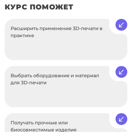
КУРС ПОМОЖЕТ
Расширить применение 3D-печати в
практике
Выбрать оборудование и материал
для 3D-печати
Получать прочные или
биосовместимые изделия