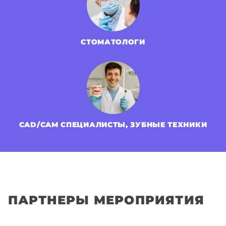
СТОМАТОЛОГИ
CAD/CAM СПЕЦИАЛИСТЫ, ЗУБНЫЕ ТЕХНИКИ
ПАРТНЕРЫ МЕРОПРИЯТИЯ