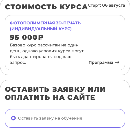
СТОИМОСТЬ КУРСА
Старт:
06 августа
ФОТОПОЛИМЕРНАЯ 3D-ПЕЧАТЬ
(ИНДИВИДУАЛЬНЫЙ КУРС)
95 000₽
Базово курс рассчитан на один
день, однако условия курса могут
быть адаптированы под ваш
запрос.
Программа
ОСТАВИТЬ ЗАЯВКУ ИЛИ
ОПЛАТИТЬ НА САЙТЕ
Оставить заявку на обучение