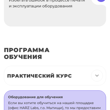
и эксплуатации оборудования
ПРОГРАММА
ОБУЧЕНИЯ
ПРАКТИЧЕСКИЙ КУРС
Оборудование для обучения
Если вы хотите обучиться на нашей площадке
(офис HARZ Labs, г.о. Мытищи), то мы предоставим