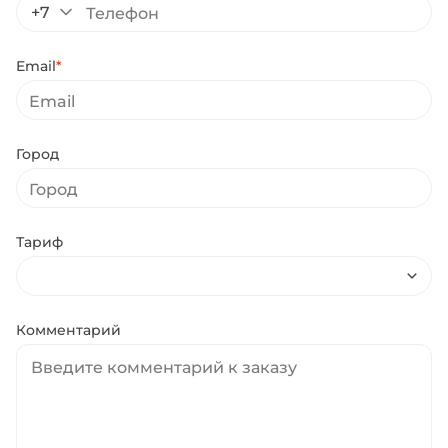
+7
Email
*
Город
Тариф
Комментарий