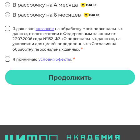
В рассрочку на 4 месяца
В рассрочку на 6 месяцев
Я даю свое
согласие
на обработку моих персональных
данных, в соответствии с Федеральным законом от
27.07.2006 года №152-ФЗ «О персональных данных», на
условиях и для целей, определенных в Согласии на
*
обработку персональных данных.
*
Я принимаю
условия оферты.
Продолжить