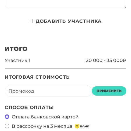
ДОБАВИТЬ УЧАСТНИКА
ИТОГО
Участник
1
20 000 - 35 000₽
ИТОГОВАЯ СТОИМОСТЬ
ПРИМЕНИТЬ
СПОСОБ ОПЛАТЫ
Оплата банковской картой
В рассрочку на 3 месяца