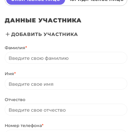
ДАННЫЕ УЧАСТНИКА
ДОБАВИТЬ УЧАСТНИКА
Фамилия
*
Имя
*
Отчество
Номер телефона
*