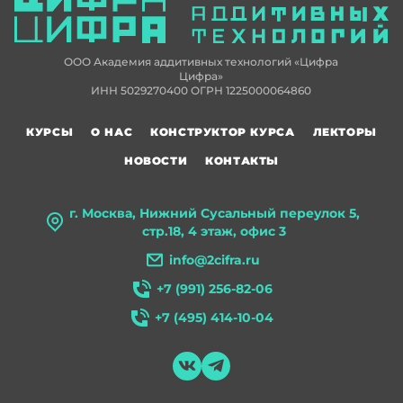
ООО Академия аддитивных технологий «Цифра
Цифра»
ИНН 5029270400 ОГРН 1225000064860
КУРСЫ
О НАС
КОНСТРУКТОР КУРСА
ЛЕКТОРЫ
НОВОСТИ
КОНТАКТЫ
г. Москва, Нижний Сусальный переулок 5,
стр.18, 4 этаж, офис 3
info@2cifra.ru
+7 (991) 256-82-06
+7 (495) 414-10-04