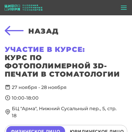
НАЗАД
УЧАСТИЕ В КУРСЕ:
КУРС ПО
ФОТОПОЛИМЕРНОЙ 3D-
ПЕЧАТИ В СТОМАТОЛОГИИ
27 ноября - 28 ноября
10:00-18:00
БЦ "Арма", Нижний Сусальный пер., 5, стр.
18
ФИЗИЧЕСКОЕ ЛИЦО
ЮРИДИЧЕСКОЕ ЛИЦО