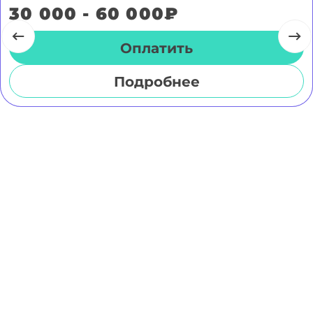
30 000 - 60 000₽
Оплатить
Подробнее