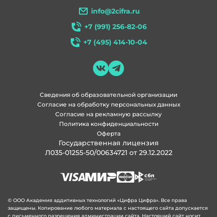
info@2cifra.ru
+7 (991) 256-82-06
+7 (495) 414-10-04
Сведения об образовательной организации
Согласие на обработку персональных данных
Согласие на рекламную рассылку
Политика конфиденциальности
Оферта
Государственная лицензия
Л035-01255-50/00634721 от 29.12.2022
© ООО Академия аддитивных технологий «Цифра Цифра». Все права
защищены. Копирование любого материала с настоящего сайта допускается
с письменного разрешения администрации сайта. Настоящий сайт носит