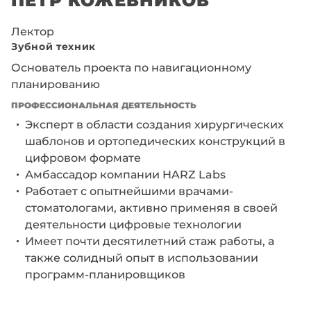
Лектор
Зубной техник
Основатель проекта по навигационному
планированию
ПРОФЕССИОНАЛЬНАЯ ДЕЯТЕЛЬНОСТЬ
Эксперт в области создания хирургических
шаблонов и ортопедических конструкций в
цифровом формате
Амбассадор компании HARZ Labs
Работает с опытнейшими врачами-
стоматологами, активно применяя в своей
деятельности цифровые технологии
Имеет почти десятилетний стаж работы, а
также солидный опыт в использовании
программ-планировщиков