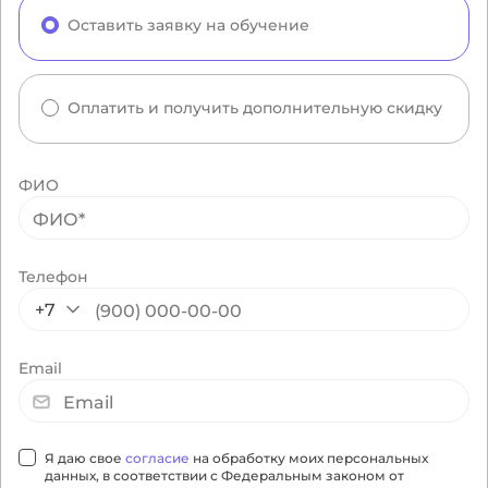
Оставить заявку на обучение
Оплатить и получить дополнительную скидку
ФИО
Телефон
+7
Email
Я даю свое
согласие
на обработку моих персональных
данных, в соответствии с Федеральным законом от