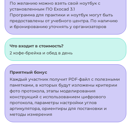
По желанию можно взять свой ноутбук с
установленным ПО Exocad 3.1
Программа для практики и ноутбук могут быть
предоставлены от учебного центра. По наличию
и бронированию уточнять у организаторов
Что входит в стоимость?
2 кофе-брейка и обед в день
Приятный бонус
Каждый участник получит PDF-файл с полезными
памятками, в которых будут изложены критерии
фото протокола, этапы моделирования
конструкций с использованием цифрового
протокола, параметры настройки углов
артикулятора, ориентиры для постановки и
методы измерения