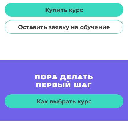
Купить курс
Оставить заявку на обучение
ПОРА ДЕЛАТЬ
ПЕРВЫЙ ШАГ
Как выбрать курс