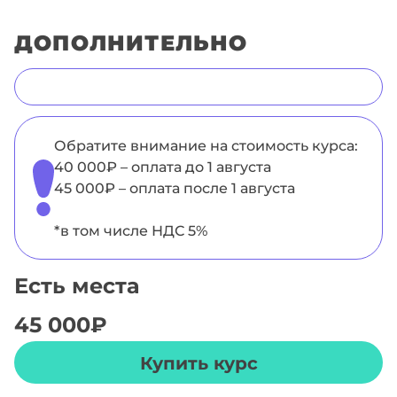
ДОПОЛНИТЕЛЬНО
Обратите внимание на стоимость курса:
40 000₽ – оплата до 1 августа
45 000₽ – оплата после 1 августа
*в том числе НДС 5%
Есть места
45 000
₽
Купить курс