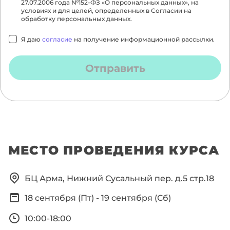
27.07.2006 года №152-ФЗ «О персональных данных», на
условиях и для целей, определенных в Согласии на
обработку персональных данных.
Я даю
согласие
на получение информационной рассылки.
Отправить
МЕСТО ПРОВЕДЕНИЯ КУРСА
БЦ Арма, Нижний Сусальный пер. д.5 стр.18
18 сентября (Пт)
-
19 сентября (Сб)
10:00-18:00