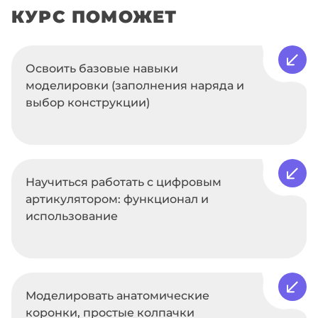
КУРС ПОМОЖЕТ
Освоить базовые навыки
моделировки (заполнения наряда и
выбор конструкции)
Научиться работать с цифровым
артикулятором: функционал и
использование
Моделировать анатомические
коронки, простые колпачки