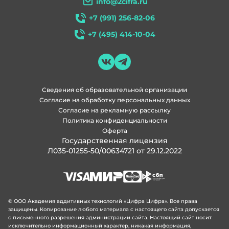
info@2cifra.ru
+7 (991) 256-82-06
+7 (495) 414-10-04
Сведения об образовательной организации
Согласие на обработку персональных данных
Согласие на рекламную рассылку
Политика конфиденциальности
Оферта
Государственная лицензия
Л035-01255-50/00634721 от 29.12.2022
© ООО Академия аддитивных технологий «Цифра Цифра». Все права
защищены. Копирование любого материала с настоящего сайта допускается
с письменного разрешения администрации сайта. Настоящий сайт носит
исключительно информационный характер, никакая информация,