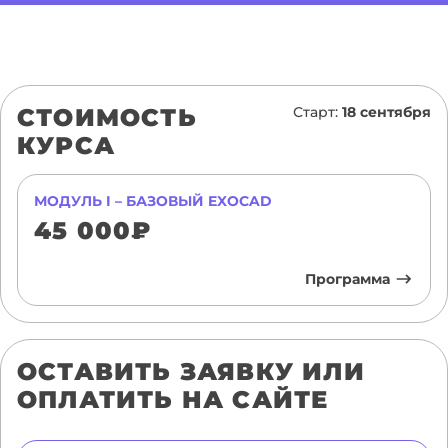
СТОИМОСТЬ
Старт:
18 сентября
КУРСА
МОДУЛЬ I – БАЗОВЫЙ EXOCAD
45 000₽
Программа
ОСТАВИТЬ ЗАЯВКУ ИЛИ
ОПЛАТИТЬ НА САЙТЕ