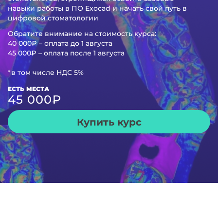
навыки работы в ПО Exocad и начать свой путь в
цифровой стоматологии
Обратите внимание на стоимость курса:
40 000₽ – оплата до 1 августа
45 000₽ – оплата после 1 августа
*в том числе НДС 5%
ЕСТЬ МЕСТА
45 000
₽
Купить курс