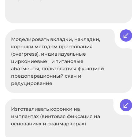
Моделировать вкладки, накладки,
коронки методом прессования
(overpress), индивидуальные
циркониевые и титановые
абатменты, пользоваться функцией
предоперационный скан и
редуцирование
Изготавливать коронки на
имплантах (винтовая фиксация на
основаниях и сканмаркерах)