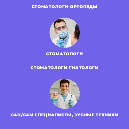
СТОМАТОЛОГИ-ОРТОПЕДЫ
СТОМАТОЛОГИ
СТОМАТОЛОГИ-ГНАТОЛОГИ
CAD/CAM СПЕЦИАЛИСТЫ, ЗУБНЫЕ ТЕХНИКИ