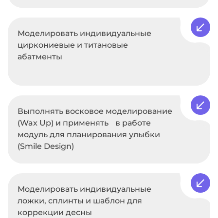
Моделировать индивидуальные
циркониевые и титановые
абатменты
Выполнять восковое моделирование
(Wax Up) и применять в работе
модуль для планирования улыбки
(Smile Design)
Моделировать индивидуальные
ложки, сплинты и шаблон для
коррекции десны