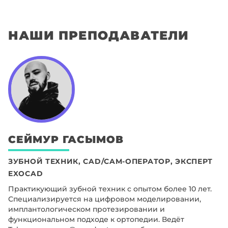
НАШИ ПРЕПОДАВАТЕЛИ
СЕЙМУР
ГАСЫМОВ
ЗУБНОЙ ТЕХНИК, CAD/CAM-ОПЕРАТОР, ЭКСПЕРТ
EXOCAD
Практикующий зубной техник с опытом более 10 лет.
Специализируется на цифровом моделировании,
имплантологическом протезировании и
функциональном подходе к ортопедии. Ведёт