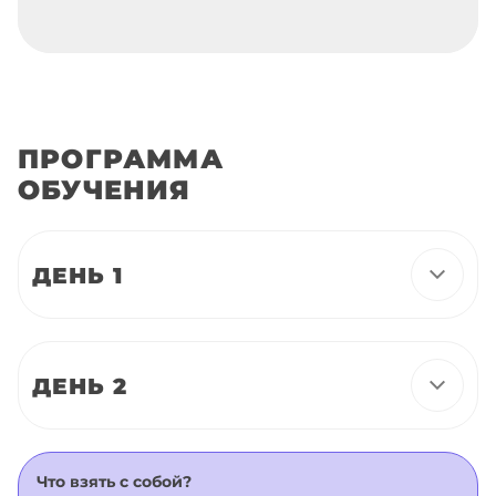
ПРОГРАММА
ОБУЧЕНИЯ
ДЕНЬ 1
ДЕНЬ 2
Что взять с собой?