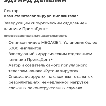
Лектор
Врач стоматолог-хирург, имплантолог
Заведующий хирургическим отделением
клиники ПримаДент+
ПРОФЕССИОНАЛЬНАЯ ДЕЯТЕЛЬНОСТЬ
Опиньон лидер MEGAGEN. Установил более
5000 имплантов
Заведующий хирургическим отделением
клиники ПримаДент+
Автор и создатель самого популярного
телеграм-канала «Рутина хирурга»
Специализируется на сложных тотальных
реабилитациях, немедленной нагрузке,
сложных реконструктивных случаях