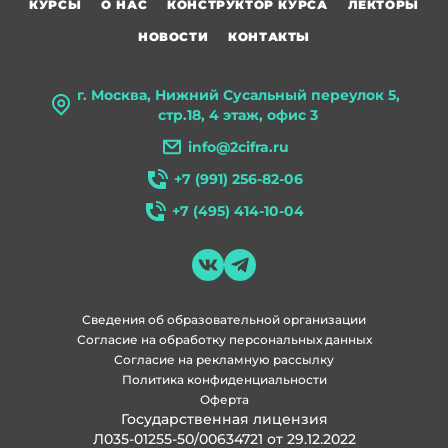
КУРСЫ
О НАС
КОНСТРУКТОР КУРСА
ЛЕКТОРЫ
НОВОСТИ
КОНТАКТЫ
г. Москва, Нижний Сусальный переулок 5,
стр.18, 4 этаж, офис 3
info@2cifra.ru
+7 (991) 256-82-06
+7 (495) 414-10-04
Сведения об образовательной организации
Согласие на обработку персональных данных
Согласие на рекламную рассылку
Политика конфиденциальности
Оферта
Государственная лицензия
Л035-01255-50/00634721 от 29.12.2022