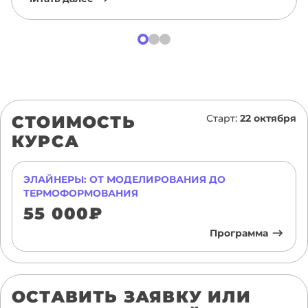
СТОИМОСТЬ
Старт:
22 октября
КУРСА
ЭЛАЙНЕРЫ: ОТ МОДЕЛИРОВАНИЯ ДО
ТЕРМОФОРМОВАНИЯ
55 000₽
Программа
ОСТАВИТЬ ЗАЯВКУ ИЛИ