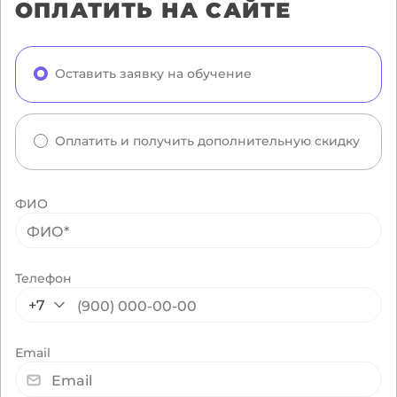
ОПЛАТИТЬ НА САЙТЕ
Оставить заявку на обучение
Оплатить и получить дополнительную скидку
ФИО
Телефон
+7
Email