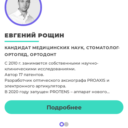
ЕВГЕНИЙ
РОЩИН
КАНДИДАТ МЕДИЦИНСКИХ НАУК, СТОМАТОЛОГ-
ОРТОПЕД, ОРТОДОНТ
С 2010 г. занимается собственными научно-
клиническими исследованиями.
Автор 17 патентов.
Разработчик оптического аксиографа PROAXIS и
электронного артикулятора.
В 2020 году запущен PROTENS – аппарат нового
поколения для исследования состояния мышечной
системы.
Подробнее