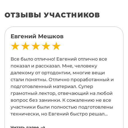
ОТЗЫВЫ УЧАСТНИКОВ
Евгений Мешков
Все было отлично! Евгений отлично все
показал и рассказал. Мне, человеку
далекому от ортодонтии, многие вещи
стали понятны. Отлично проработанный и
подготовленный материал. Супер
грамотный лектор, отвечающий на любой
вопрос без заминки. К сожалению не все
участники были полностью подготовлены
технически, но Евгений быстро решал
вопрос отсутствия библиотек! Молодцы.
Читать далее