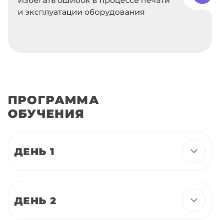
и эксплуатации оборудования
ПРОГРАММА
ОБУЧЕНИЯ
ДЕНЬ 1
ДЕНЬ 2