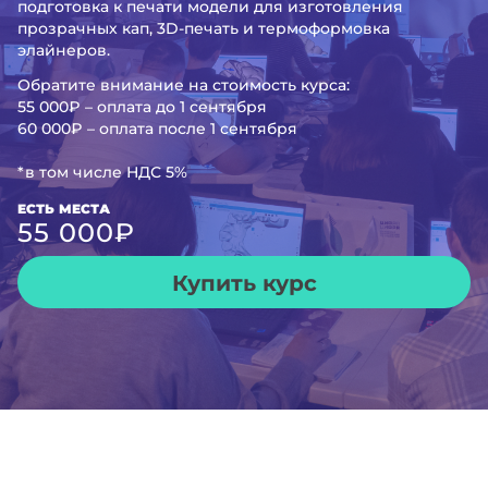
подготовка к печати модели для изготовления
прозрачных кап, 3D-печать и термоформовка
элайнеров.
Обратите внимание на стоимость курса:
55 000₽ – оплата до 1 сентября
60 000₽ – оплата после 1 сентября
*в том числе НДС 5%
ЕСТЬ МЕСТА
55 000
₽
Купить курс