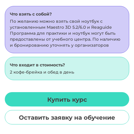
Что взять с собой?
По желанию можно взять свой ноутбук с
установленным Maestro 3D 5.2/6.0 и Reaguide
Программа для практики и ноутбук могут быть
предоставлены от учебного центра. По наличию
и бронированию уточнять у организаторов
Что входит в стоимость?
2 кофе-брейка и обед в день
Купить курс
Оставить заявку на обучение