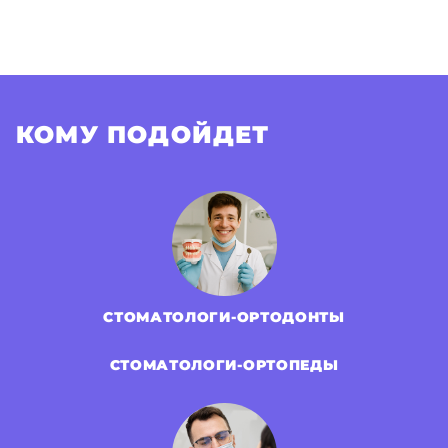
КОМУ ПОДОЙДЕТ
СТОМАТОЛОГИ-ОРТОДОНТЫ
СТОМАТОЛОГИ-ОРТОПЕДЫ