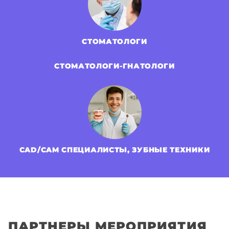
СТОМАТОЛОГИ
СТОМАТОЛОГИ-ГНАТОЛОГИ
CAD/CAM СПЕЦИАЛИСТЫ, ЗУБНЫЕ ТЕХНИКИ
ПАРТНЕРЫ МЕРОПРИЯТИЯ