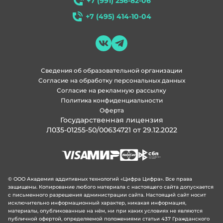
+7 (991) 256-82-06
+7 (495) 414-10-04
Сведения об образовательной организации
Согласие на обработку персональных данных
Согласие на рекламную рассылку
Политика конфиденциальности
Оферта
Государственная лицензия
Л035-01255-50/00634721 от 29.12.2022
© ООО Академия аддитивных технологий «Цифра Цифра». Все права
защищены. Копирование любого материала с настоящего сайта допускается
с письменного разрешения администрации сайта. Настоящий сайт носит
исключительно информационный характер, никакая информация,
материалы, опубликованные на нём, ни при каких условиях не являются
публичной офертой, определяемой положениями статьи 437 Гражданского