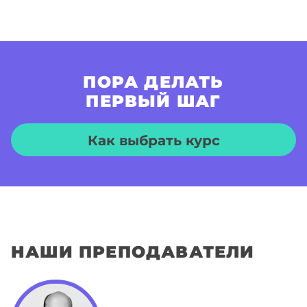
ПОРА ДЕЛАТЬ
ПЕРВЫЙ ШАГ
Как выбрать курс
НАШИ ПРЕПОДАВАТЕЛИ