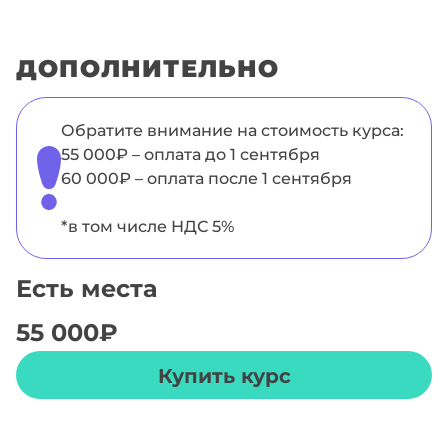
ДОПОЛНИТЕЛЬНО
Обратите внимание на стоимость курса:
55 000₽ – оплата до 1 сентября
60 000₽ – оплата после 1 сентября
*в том числе НДС 5%
Есть места
55 000
₽
Купить курс