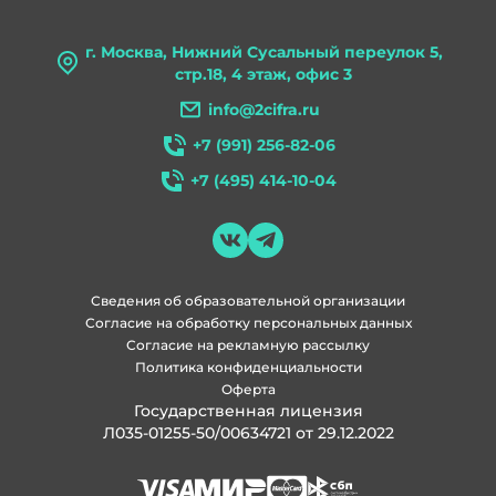
г. Москва, Нижний Сусальный переулок 5,
стр.18, 4 этаж, офис 3
info@2cifra.ru
+7 (991) 256-82-06
+7 (495) 414-10-04
Сведения об образовательной организации
Согласие на обработку персональных данных
Согласие на рекламную рассылку
Политика конфиденциальности
Оферта
Государственная лицензия
Л035-01255-50/00634721 от 29.12.2022