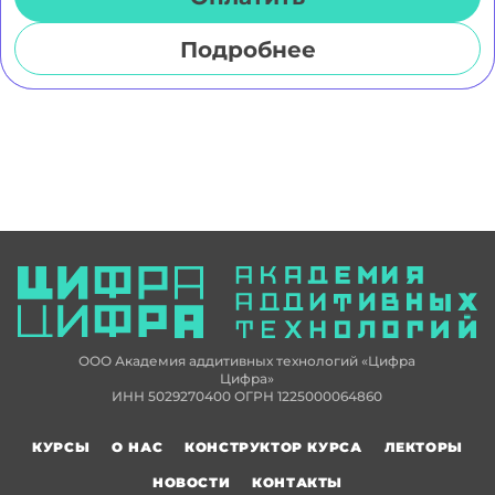
Подробнее
ООО Академия аддитивных технологий «Цифра
Цифра»
ИНН 5029270400 ОГРН 1225000064860
КУРСЫ
О НАС
КОНСТРУКТОР КУРСА
ЛЕКТОРЫ
НОВОСТИ
КОНТАКТЫ