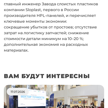
главный инженер Завода слоистых пластиков
компании Sloplast, первого в России
производителя HPL-панелей, и перечисляет
ключевые моменты экономии:
сокращение убытков от простоев; отсутствие
затрат на логистику запчастей; снижение
стоимости детали минимум на 10–20 %;
дополнительная экономия на расходных
материалах.
ВАМ БУДУТ ИНТЕРЕСНЫ
17.07.2026