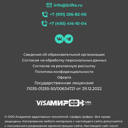
info@2cifra.ru
+7 (991) 256-82-06
+7 (495) 414-10-04
Сведения об образовательной организации
Согласие на обработку персональных данных
Согласие на рекламную рассылку
Политика конфиденциальности
Оферта
Государственная лицензия
Л035-01255-50/00634721 от 29.12.2022
© ООО Академия аддитивных технологий «Цифра Цифра». Все права
защищены. Копирование любого материала с настоящего сайта допускается
с письменного разрешения администрации сайта. Настоящий сайт носит