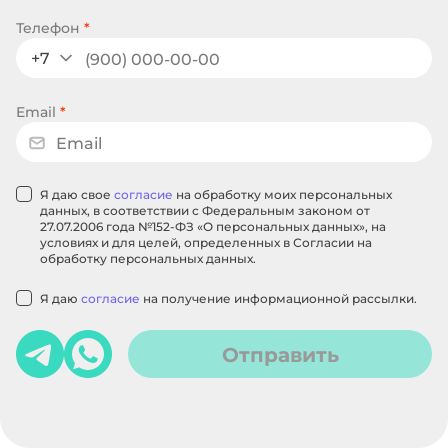
Телефон
*
+7
Email
*
Я даю свое
согласие
на обработку моих персональных
данных, в соответствии с Федеральным законом от
27.07.2006 года №152-ФЗ «О персональных данных», на
условиях и для целей, определенных в Согласии на
обработку персональных данных.
Я даю
согласие
на получение информационной рассылки.
Отправить