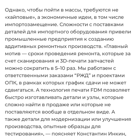
Однако, чтобы пойти в массы, требуются не
«хайповые», а экономичные идеи, в том числе
импортозамещение. Сложности с поставками
деталей для импортного оборудования привели
промышленные предприятия к созданию
аддитивных ремонтных производств. «Главный
мотив — сроки проведения ремонта, которые за
счет сканирования и 3D-печати запчастей
можно сократить в 5–10 раз. Мы работаем с
ответственными заказами “РЖД” и проектами
ОПК, в рамках которых график сдачи не может
сдвигаться. А технология печати FDM позволяет
быстро изготавливать детали и узлы, которые
сложно найти в продаже или которые не
поставляются вообще в отдельном виде. А
также детали для модернизации или улучшения
производства, опытные образцы для
тестирования», — поясняет Константин Инкин,