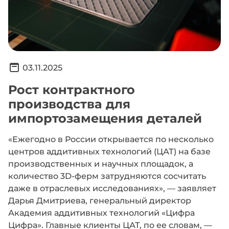
03.11.2025
Рост контрактного
производства для
импортозамещения деталей
«Ежегодно в России открывается по несколько
центров аддитивных технологий (ЦАТ) на базе
производственных и научных площадок, а
количество 3D-ферм затрудняются сосчитать
даже в отраслевых исследованиях», — заявляет
Дарья Дмитриева, генеральный директор
Академия аддитивных технологий «Цифра
Цифра». Главные клиенты ЦАТ, по ее словам, —