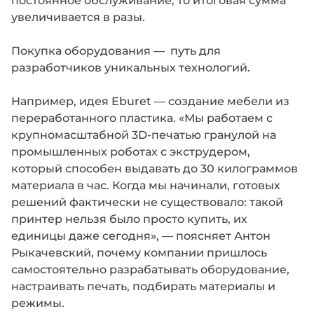
увеличивается в разы.
Покупка оборудования — путь для
разработчиков уникальных технологий.
Например, идея Eburet — создание мебели из
переработанного пластика. «Мы работаем с
крупномасштабной 3D-печатью гранулой на
промышленных роботах с экструдером,
который способен выдавать до 30 килограммов
материала в час. Когда мы начинали, готовых
решений фактически не существовало: такой
принтер нельзя было просто купить, их
единицы даже сегодня», — поясняет Антон
Рыкачевский, почему компании пришлось
самостоятельно разрабатывать оборудование,
настраивать печать, подбирать материалы и
режимы.