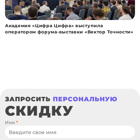
Академия «Цифра Цифра» выступила
оператором форума-выставки «Вектор Точности»
ЗАПРОСИТЬ
ПЕРСОНАЛЬНУЮ
СКИДКУ
Имя
*