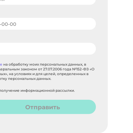
ие
на обработку моих персональных данных, в
еральным законом от 27.07.2006 года №152-ФЗ «О
х», на условиях и для целей, определенных в
отку персональных данных.
получение информационной рассылки.
Отправить