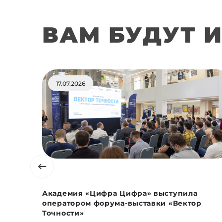
ВАМ БУДУТ 
17.07.2026
Академия «Цифра Цифра» выступила
оператором форума-выставки «Вектор
Точности»