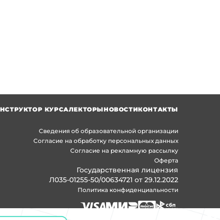
НСТРУКТОР КУРСА
ЛЕКТОРЫ
НОВОСТИ
КОНТАКТЫ
Сведения об образовательной организации
Согласие на обработку персональных данных
Согласие на рекламную рассылку
Оферта
Государственная лицензия
Л035-01255-50/00634721 от 29.12.2022
Политика конфиденциальности