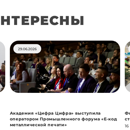
ИНТЕРЕСНЫ
29.06.2026
Академия «Цифра Цифра» выступила
Ф
оператором Промышленного форума «Е-код
с
металлической печати»
16