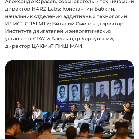
Александр Юрасов, сооснователь и технический
директор HARZ Labs; Константин Бабкин,
начальник отделения аддитивных технологий
ИЛИСТ СПбГМТУ; Виталий Смелов, директор
Института двигателей и энергетических
установок СГАУ и Александр Корсунский,
директор ЦАКМиТ ПИШ МАИ.