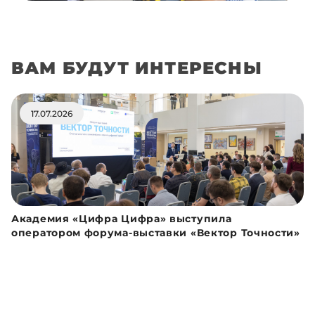
ВАМ БУДУТ ИНТЕРЕСНЫ
17.07.2026
Академия «Цифра Цифра» выступила
оператором форума-выставки «Вектор Точности»