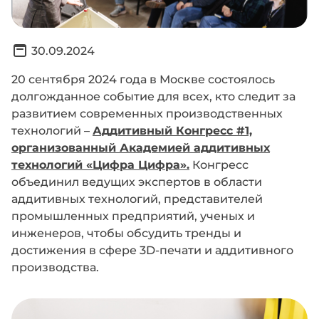
30.09.2024
20 сентября 2024 года в Москве состоялось
долгожданное событие для всех, кто следит за
развитием современных производственных
технологий –
Аддитивный Конгресс #1,
организованный Академией аддитивных
технологий «Цифра Цифра».
Конгресс
объединил ведущих экспертов в области
аддитивных технологий, представителей
промышленных предприятий, ученых и
инженеров, чтобы обсудить тренды и
достижения в сфере 3D-печати и аддитивного
производства.