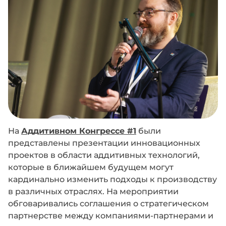
На
Аддитивном Конгрессе #1
были
представлены презентации инновационных
проектов в области аддитивных технологий,
которые в ближайшем будущем могут
кардинально изменить подходы к производству
в различных отраслях. На мероприятии
обговаривались соглашения о стратегическом
партнерстве между компаниями-партнерами и