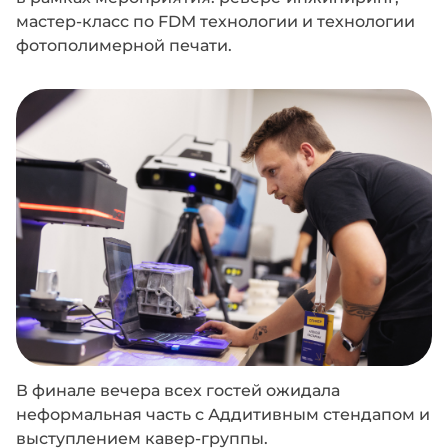
мастер-класс по FDM технологии и технологии
фотополимерной печати.
В финале вечера всех гостей ожидала
неформальная часть с Аддитивным стендапом и
выступлением кавер-группы.