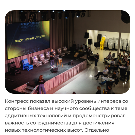
Конгресс показал высокий уровень интереса со
стороны бизнеса и научного сообщества к теме
аддитивных технологий и продемонстрировал
важность сотрудничества для достижения
новых технологических высот. Отдельно