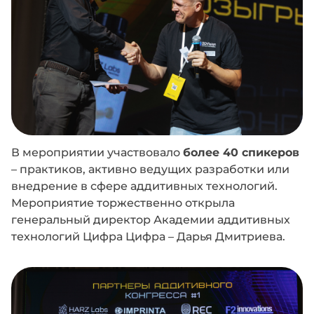
В мероприятии участвовало
более 40 спикеров
– практиков, активно ведущих разработки или
внедрение в сфере аддитивных технологий.
Мероприятие торжественно открыла
генеральный директор Академии аддитивных
технологий Цифра Цифра – Дарья Дмитриева.