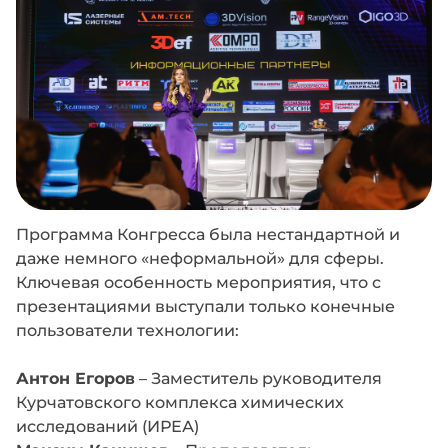
Программа Конгресса была нестандартной и
даже немного «неформальной» для сферы.
Ключевая особенность мероприятия, что с
презентациями выступали только конечные
пользователи технологии:
Антон Егоров
– Заместитель руководителя
Курчатовского комплекса химических
исследований (ИРЕА)