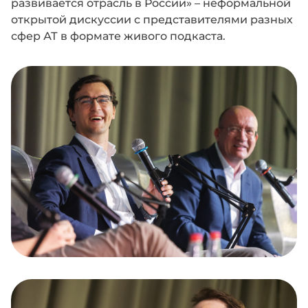
развивается отрасль в России» – неформальной
открытой дискуссии с представителями разных
сфер АТ в формате живого подкаста.