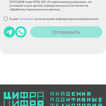
27.07.2006 года №152-ФЗ «О персональных данных», на
условиях и для целей, определенных в Согласии на
обработку персональных данных.
Я даю
согласие
на получение информационной рассылки.
Отправить