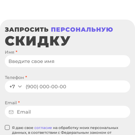
ЗАПРОСИТЬ
ПЕРСОНАЛЬНУЮ
СКИДКУ
Имя
*
Телефон
*
+7
Email
*
Я даю свое
согласие
на обработку моих персональных
данных, в соответствии с Федеральным законом от