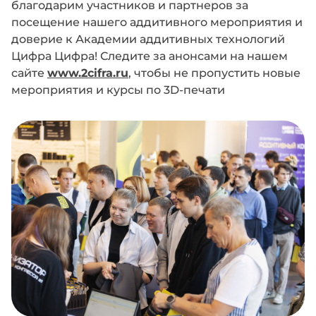
благодарим участников и партнеров за
посещение нашего аддитивного мероприятия и
доверие к Академии аддитивных технологий
Цифра Цифра! Следите за анонсами на нашем
сайте
www.2cifra.ru
, чтобы не пропустить новые
мероприятия и курсы по 3D-печати