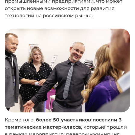
промышленными предприятиями, что может
открыть новые возможности для развития
технологий на российском рынке.
Кроме того,
более 50 участников посетили 3
тематических мастер-класса
, которые прошли
в рамках мероприятия: реверс-инжиниринг,