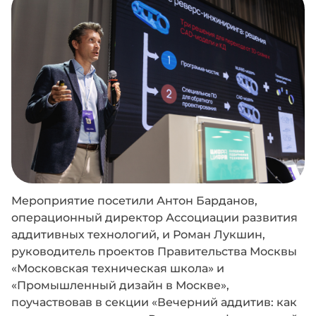
Мероприятие посетили Антон Барданов,
операционный директор Ассоциации развития
аддитивных технологий, и Роман Лукшин,
руководитель проектов Правительства Москвы
«Московская техническая школа» и
«Промышленный дизайн в Москве»,
поучаствовав в секции «Вечерний аддитив: как