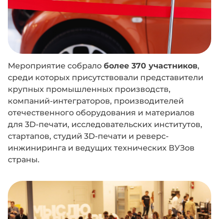
Мероприятие собрало
более 370 участников
,
среди которых присутствовали представители
крупных промышленных производств,
компаний-интеграторов, производителей
отечественного оборудования и материалов
для 3D-печати, исследовательских институтов,
стартапов, студий 3D-печати и реверс-
инжиниринга и ведущих технических ВУЗов
страны.