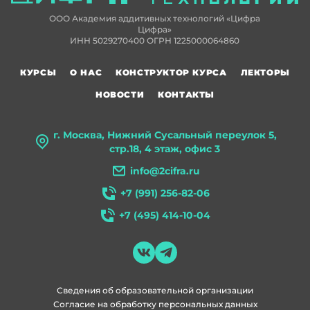
ООО Академия аддитивных технологий «Цифра
Цифра»
ИНН 5029270400 ОГРН 1225000064860
КУРСЫ
О НАС
КОНСТРУКТОР КУРСА
ЛЕКТОРЫ
НОВОСТИ
КОНТАКТЫ
г. Москва, Нижний Сусальный переулок 5,
стр.18, 4 этаж, офис 3
info@2cifra.ru
+7 (991) 256-82-06
+7 (495) 414-10-04
Сведения об образовательной организации
Согласие на обработку персональных данных