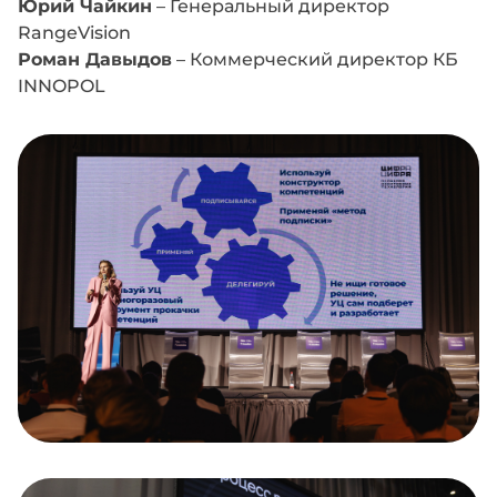
Юрий Чайкин
– Генеральный директор
RangeVision
Роман Давыдов
– Коммерческий директор КБ
INNOPOL