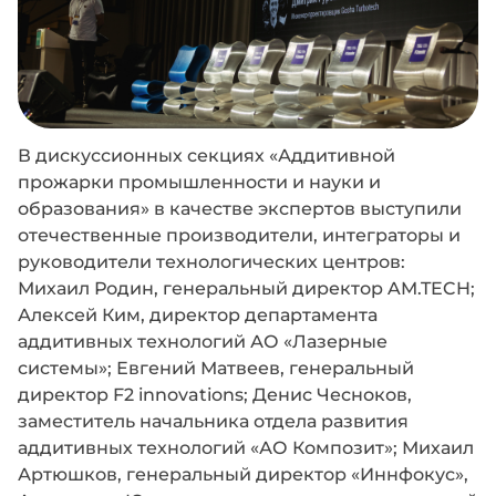
В дискуссионных секциях «Аддитивной
прожарки промышленности и науки и
образования» в качестве экспертов выступили
отечественные производители, интеграторы и
руководители технологических центров:
Михаил Родин, генеральный директор AM.TECH;
Алексей Ким, директор департамента
аддитивных технологий АО «Лазерные
системы»; Евгений Матвеев, генеральный
директор F2 innovations; Денис Чесноков,
заместитель начальника отдела развития
аддитивных технологий «АО Композит»; Михаил
Артюшков, генеральный директор «Иннфокус»,