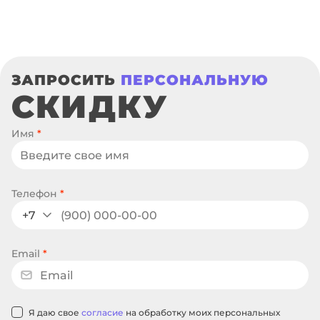
ЗАПРОСИТЬ
ПЕРСОНАЛЬНУЮ
СКИДКУ
Имя
*
Телефон
*
+7
Email
*
Я даю свое
согласие
на обработку моих персональных