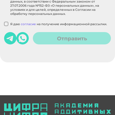
данных, в соответствии с Федеральным законом от
27.07.2006 года №152-ФЗ «О персональных данных», на
условиях и для целей, определенных в Согласии на
обработку персональных данных.
Я даю
согласие
на получение информационной рассылки.
Отправить