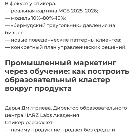
В фокусе у спикера:
— реальная картина МСБ 2025–2026;
— модель 10%–80%–10%;
— «бермудский треугольник» давления на
бизнес;
— новые поведенческие паттерны клиентов;
— конкретный план управленческих решений.
Промышленный маркетинг
через обучение: как построить
образовательный кластер
вокруг продукта
Дарья Дмитриева, Директор образовательного
центра HARZ Labs Академия
Спикер расскажет:
— почему продукт не продаёт без среды и