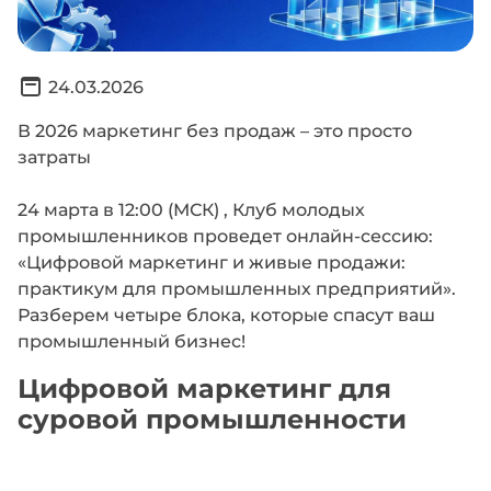
24.03.2026
В 2026 маркетинг без продаж – это просто
затраты
24 марта в 12:00 (МСК) , Клуб молодых
промышленников проведет онлайн-сессию:
«Цифровой маркетинг и живые продажи:
практикум для промышленных предприятий».
Разберем четыре блока, которые спасут ваш
промышленный бизнес!
Цифровой маркетинг для
суровой промышленности