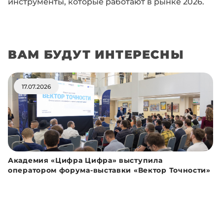
инструменты, которые работают в рынке 2026.
ВАМ БУДУТ ИНТЕРЕСНЫ
17.07.2026
Академия «Цифра Цифра» выступила
оператором форума-выставки «Вектор Точности»