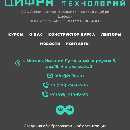
ООО Академия аддитивных технологий «Цифра
Цифра»
ИНН 5029270400 ОГРН 1225000064860
КУРСЫ
О НАС
КОНСТРУКТОР КУРСА
ЛЕКТОРЫ
НОВОСТИ
КОНТАКТЫ
г. Москва, Нижний Сусальный переулок 5,
стр.18, 4 этаж, офис 3
info@2cifra.ru
+7 (991) 256-82-06
+7 (495) 414-10-04
Сведения об образовательной организации