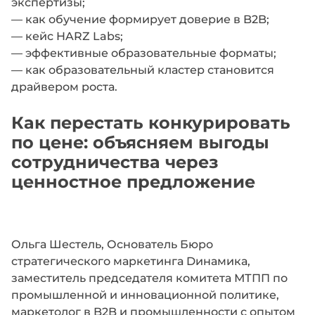
экспертизы;
— как обучение формирует доверие в B2B;
— кейс HARZ Labs;
— эффективные образовательные форматы;
— как образовательный кластер становится
драйвером роста.
Как перестать конкурировать
по цене: объясняем выгоды
сотрудничества через
ценностное предложение
Ольга Шестель, Основатель Бюро
стратегического маркетинга Dинамика,
заместитель председателя комитета МТПП по
промышленной и инновационной политике,
маркетолог в B2B и промышленности с опытом