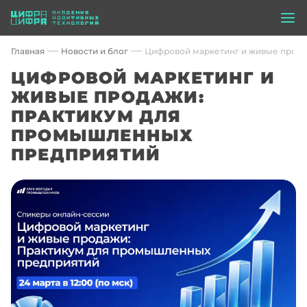
Главная
Новости и блог
Цифровой маркетинг и живые прод
ЦИФРОВОЙ МАРКЕТИНГ И
ЖИВЫЕ ПРОДАЖИ:
ПРАКТИКУМ ДЛЯ
ПРОМЫШЛЕННЫХ
ПРЕДПРИЯТИЙ