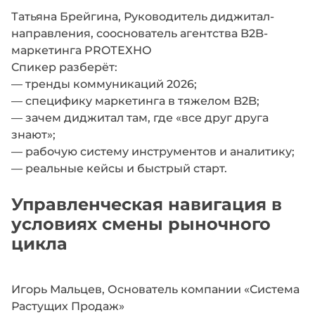
Татьяна Брейгина, Руководитель диджитал-
направления, сооснователь агентства B2B-
маркетинга PROТЕХНО
Спикер разберёт:
— тренды коммуникаций 2026;
— специфику маркетинга в тяжелом B2B;
— зачем диджитал там, где «все друг друга
знают»;
— рабочую систему инструментов и аналитику;
— реальные кейсы и быстрый старт.
Управленческая навигация в
условиях смены рыночного
цикла
Игорь Мальцев, Основатель компании «Система
Растущих Продаж»