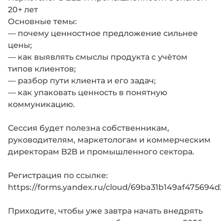
20+ лет
Основные темы:
— почему ценностное предложение сильнее
цены;
— как выявлять смыслы продукта с учётом
типов клиентов;
— разбор пути клиента и его задач;
— как упаковать ценность в понятную
коммуникацию.
Сессия будет полезна собственникам,
руководителям, маркетологам и коммерческим
директорам B2B и промышленного сектора.
Регистрация по ссылке:
https://forms.yandex.ru/cloud/69ba31b149af475694
Приходите, чтобы уже завтра начать внедрять