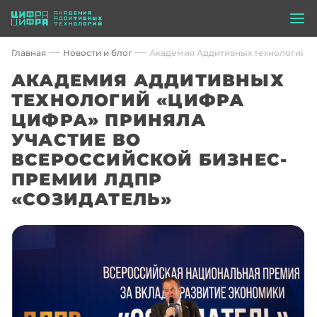
Главная
Новости и блог
Академия Аддитивных технологий «
АКАДЕМИЯ АДДИТИВНЫХ
ТЕХНОЛОГИЙ «ЦИФРА
ЦИФРА» ПРИНЯЛА
УЧАСТИЕ ВО
ВСЕРОССИЙСКОЙ БИЗНЕС-
ПРЕМИИ ЛДПР
«СОЗИДАТЕЛЬ»