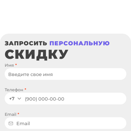
ЗАПРОСИТЬ
ПЕРСОНАЛЬНУЮ
СКИДКУ
Имя
*
Телефон
*
+7
Email
*