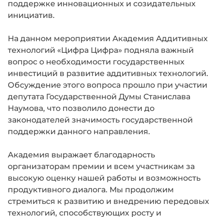
поддержке инновационных и созидательных
инициатив.
На данном мероприятии Академия Аддитивных
технологий «Цифра Цифра» подняла важный
вопрос о необходимости государственных
инвестиций в развитие аддитивных технологий.
Обсуждение этого вопроса прошло при участии
депутата Государственной Думы Станислава
Наумова, что позволило донести до
законодателей значимость государственной
поддержки данного направления.
Академия выражает благодарность
организаторам премии и всем участникам за
высокую оценку нашей работы и возможность
продуктивного диалога. Мы продолжим
стремиться к развитию и внедрению передовых
технологий, способствующих росту и