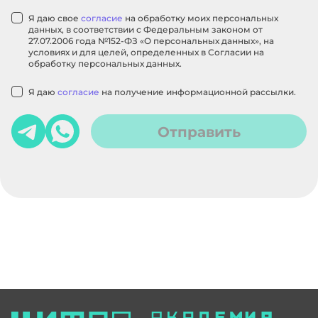
Я даю свое
согласие
на обработку моих персональных
данных, в соответствии с Федеральным законом от
27.07.2006 года №152-ФЗ «О персональных данных», на
условиях и для целей, определенных в Согласии на
обработку персональных данных.
Я даю
согласие
на получение информационной рассылки.
Отправить