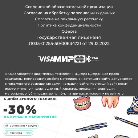
Сведения об образовательной организации
Согласие на обработку персональных данных
Согласие на рекламную рассылку
Политика конфиденциальности
Оферта
Государственная лицензия
Л035-01255-50/00634721 от 29.12.2022
© ООО Академия аддитивных технологий «Цифра Цифра». Все права
защищены. Копирование любого материала с настоящего сайта допускается
с письменного разрешения администрации сайта. Настоящий сайт носит
исключительно информационный характер, никакая информация,
материалы, опубликованные на нём, ни при каких условиях не являются
публичной офертой, определяемой положениями статьи 437 Гражданского
кодекса Российской Федерации.