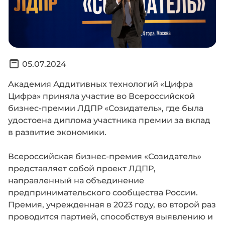
05.07.2024
Академия Аддитивных технологий «Цифра
Цифра» приняла участие во Всероссийской
бизнес-премии ЛДПР «Созидатель», где была
удостоена диплома участника премии за вклад
в развитие экономики.
Всероссийская бизнес-премия «Созидатель»
представляет собой проект ЛДПР,
направленный на объединение
предпринимательского сообщества России.
Премия, учрежденная в 2023 году, во второй раз
проводится партией, способствуя выявлению и