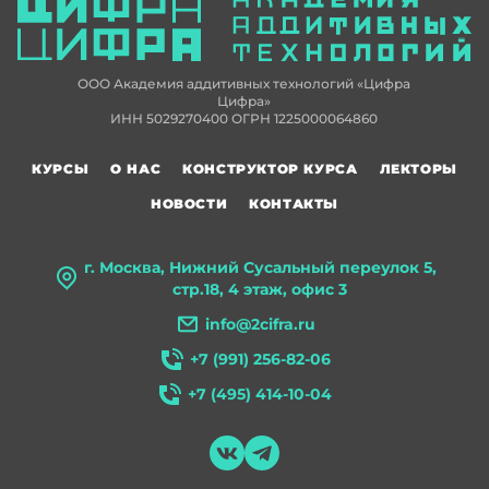
ООО Академия аддитивных технологий «Цифра
Цифра»
ИНН 5029270400 ОГРН 1225000064860
КУРСЫ
О НАС
КОНСТРУКТОР КУРСА
ЛЕКТОРЫ
НОВОСТИ
КОНТАКТЫ
г. Москва, Нижний Сусальный переулок 5,
стр.18, 4 этаж, офис 3
info@2cifra.ru
+7 (991) 256-82-06
+7 (495) 414-10-04