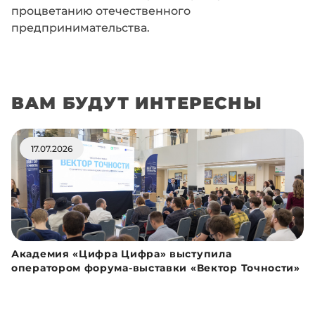
процветанию отечественного
предпринимательства.
ВАМ БУДУТ ИНТЕРЕСНЫ
17.07.2026
Академия «Цифра Цифра» выступила
оператором форума-выставки «Вектор Точности»