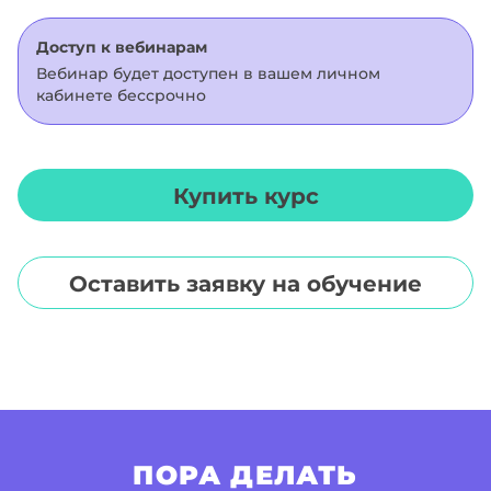
Доступ к вебинарам
Вебинар будет доступен в вашем личном
кабинете бессрочно
Купить курс
Оставить заявку на обучение
ПОРА ДЕЛАТЬ