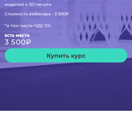
моделей к 3D-печати
Стоимость вебинара - 3 500₽
*в том числе НДС 5%
ЕСТЬ МЕСТА
3 500
₽
Купить курс