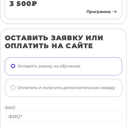
3 500₽
Программа
ОСТАВИТЬ ЗАЯВКУ ИЛИ
ОПЛАТИТЬ НА САЙТЕ
Оставить заявку на обучение
Оплатить и получить дополнительную скидку
ФИО