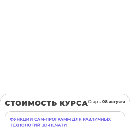
СТОИМОСТЬ КУРСА
Старт:
08 августа
ФУНКЦИИ CAM-ПРОГРАММ ДЛЯ РАЗЛИЧНЫХ
ТЕХНОЛОГИЙ 3D-ПЕЧАТИ