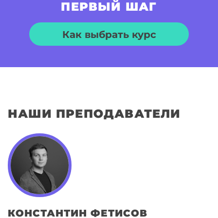
ПЕРВЫЙ ШАГ
Как выбрать курс
НАШИ ПРЕПОДАВАТЕЛИ
КОНСТАНТИН
ФЕТИСОВ