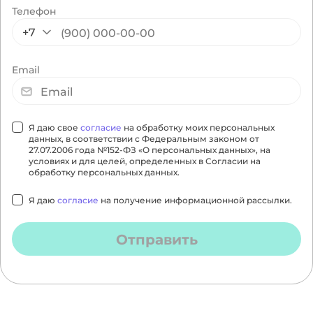
Телефон
+7
Email
Я даю свое
согласие
на обработку моих персональных
данных, в соответствии с Федеральным законом от
27.07.2006 года №152-ФЗ «О персональных данных», на
условиях и для целей, определенных в Согласии на
обработку персональных данных.
Я даю
согласие
на получение информационной рассылки.
Отправить