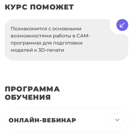
КУРС ПОМОЖЕТ
Познакомится с основными
возможностями работы в CAM-
программах для подготовки
моделей к 3D-печати
ПРОГРАММА
ОБУЧЕНИЯ
ОНЛАЙН-ВЕБИНАР