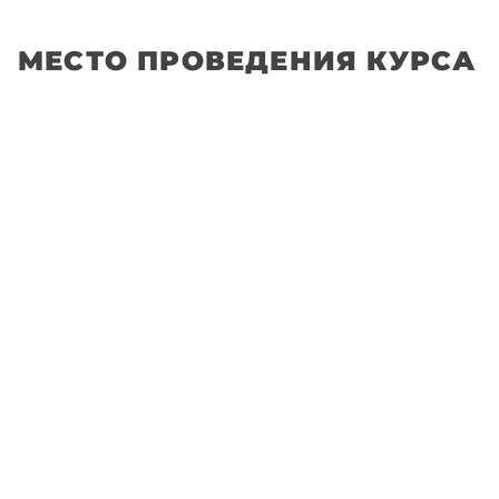
МЕСТО ПРОВЕДЕНИЯ КУРСА