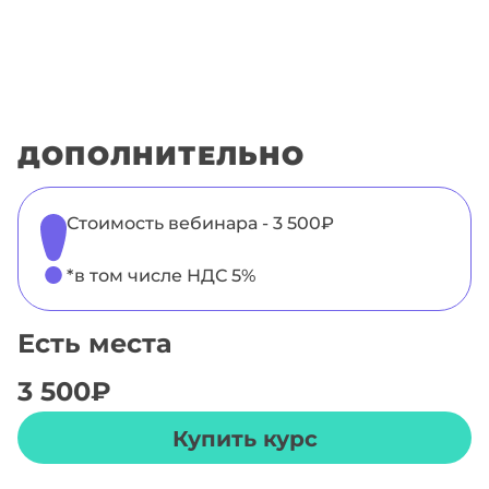
ДОПОЛНИТЕЛЬНО
Стоимость вебинара - 3 500₽
*в том числе НДС 5%
Есть места
3 500
₽
Купить курс