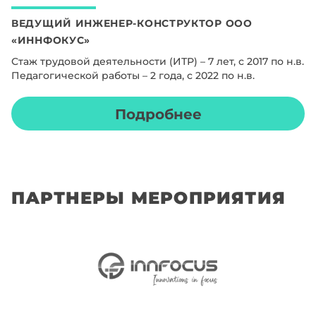
ВЕДУЩИЙ ИНЖЕНЕР-КОНСТРУКТОР ООО
«ИННФОКУС»
Стаж трудовой деятельности (ИТР) – 7 лет, с 2017 по н.в.
Педагогической работы – 2 года, с 2022 по н.в.
Подробнее
ПАРТНЕРЫ МЕРОПРИЯТИЯ