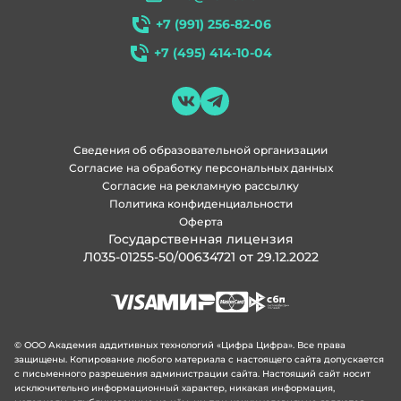
+7 (991) 256-82-06
+7 (495) 414-10-04
Сведения об образовательной организации
Согласие на обработку персональных данных
Согласие на рекламную рассылку
Политика конфиденциальности
Оферта
Государственная лицензия
Л035-01255-50/00634721 от 29.12.2022
© ООО Академия аддитивных технологий «Цифра Цифра». Все права
защищены. Копирование любого материала с настоящего сайта допускается
с письменного разрешения администрации сайта. Настоящий сайт носит
исключительно информационный характер, никакая информация,