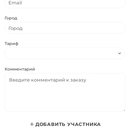
Город
Тариф
Комментарий
ДОБАВИТЬ УЧАСТНИКА