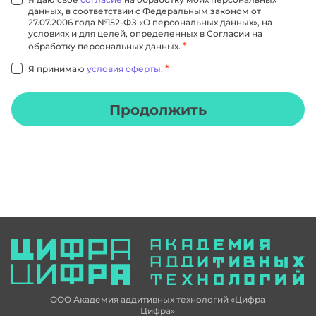
данных, в соответствии с Федеральным законом от
27.07.2006 года №152-ФЗ «О персональных данных», на
условиях и для целей, определенных в Согласии на
*
обработку персональных данных.
*
Я принимаю
условия оферты.
Продолжить
ООО Академия аддитивных технологий «Цифра
Цифра»