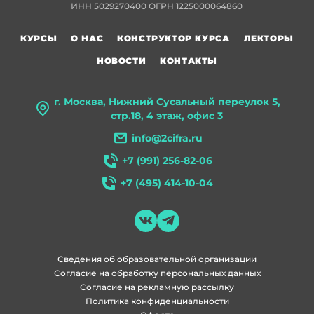
ИНН 5029270400 ОГРН 1225000064860
КУРСЫ
О НАС
КОНСТРУКТОР КУРСА
ЛЕКТОРЫ
НОВОСТИ
КОНТАКТЫ
г. Москва, Нижний Сусальный переулок 5,
стр.18, 4 этаж, офис 3
info@2cifra.ru
+7 (991) 256-82-06
+7 (495) 414-10-04
Сведения об образовательной организации
Согласие на обработку персональных данных
Согласие на рекламную рассылку
Политика конфиденциальности