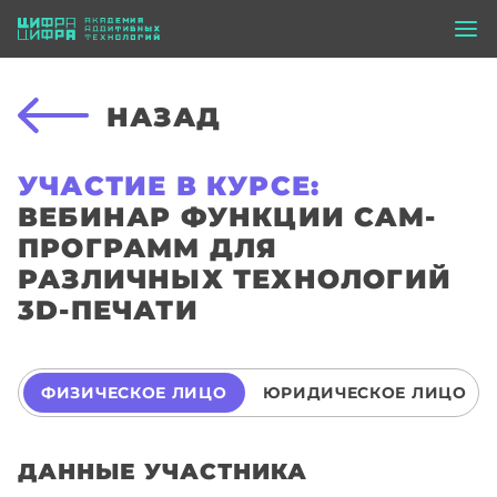
НАЗАД
УЧАСТИЕ В КУРСЕ:
ВЕБИНАР ФУНКЦИИ CAM-
ПРОГРАММ ДЛЯ
РАЗЛИЧНЫХ ТЕХНОЛОГИЙ
3D-ПЕЧАТИ
ФИЗИЧЕСКОЕ ЛИЦО
ЮРИДИЧЕСКОЕ ЛИЦО
ДАННЫЕ УЧАСТНИКА