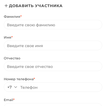
ДОБАВИТЬ УЧАСТНИКА
Фамилия
*
Имя
*
Отчество
Номер телефона
*
+7
Email
*