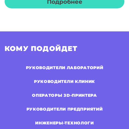
Подробнее
КОМУ ПОДОЙДЕТ
РУКОВОДИТЕЛИ ЛАБОРАТОРИЙ
РУКОВОДИТЕЛИ КЛИНИК
ОПЕРАТОРЫ 3D-ПРИНТЕРА
РУКОВОДИТЕЛИ ПРЕДПРИЯТИЙ
ИНЖЕНЕРЫ-ТЕХНОЛОГИ