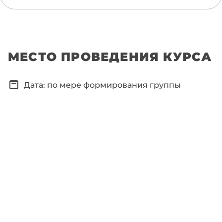
МЕСТО ПРОВЕДЕНИЯ КУРСА
Дата: по мере формирования группы