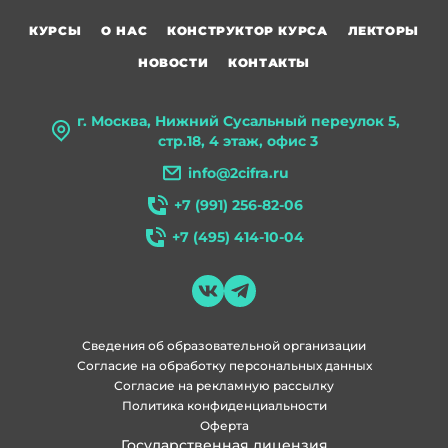
КУРСЫ
О НАС
КОНСТРУКТОР КУРСА
ЛЕКТОРЫ
НОВОСТИ
КОНТАКТЫ
г. Москва, Нижний Сусальный переулок 5,
стр.18, 4 этаж, офис 3
info@2cifra.ru
+7 (991) 256-82-06
+7 (495) 414-10-04
Сведения об образовательной организации
Согласие на обработку персональных данных
Согласие на рекламную рассылку
Политика конфиденциальности
Оферта
Государственная лицензия