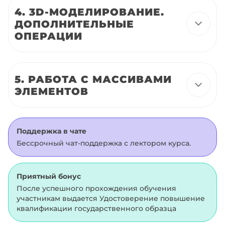
4. 3D-МОДЕЛИРОВАНИЕ.
ДОПОЛНИТЕЛЬНЫЕ
ОПЕРАЦИИ
5. РАБОТА С МАССИВАМИ
ЭЛЕМЕНТОВ
Поддержка в чате
Бессрочный чат-поддержка с лектором курса.
Приятный бонус
После успешного прохождения обучения
участникам выдается Удостоверение повышение
квалификации государственного образца