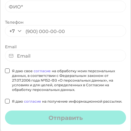
Телефон
+7
Email
Я даю свое
согласие
на обработку моих персональных
данных, в соответствии с Федеральным законом от
27.07.2006 года №152-ФЗ «О персональных данных», на
условиях и для целей, определенных в Согласии на
обработку персональных данных.
Я даю
согласие
на получение информационной рассылки.
Отправить