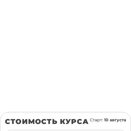
СТОИМОСТЬ КУРСА
Старт:
10 августа