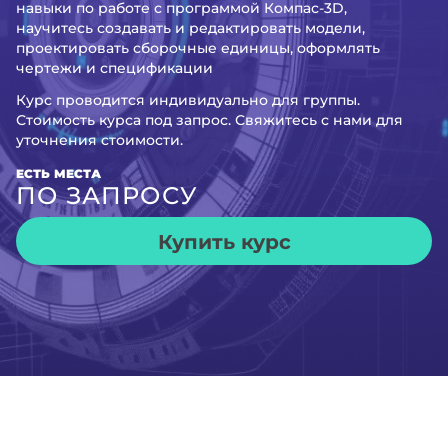
навыки по работе с программой Компас-3D,
научитесь создавать и редактировать модели,
проектировать сборочные единицы, оформлять
чертежи и спецификации
Курс проводится индивидуально для группы.
Стоимость курса под запрос. Свяжитесь с нами для
уточнения стоимости.
ЕСТЬ МЕСТА
ПО ЗАПРОСУ
Купить курс