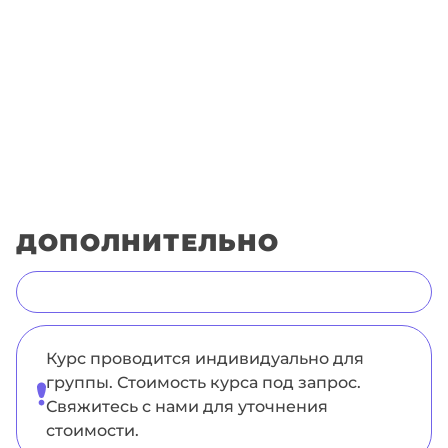
ДОПОЛНИТЕЛЬНО
Курс проводится индивидуально для
группы. Стоимость курса под запрос.
Свяжитесь с нами для уточнения
стоимости.