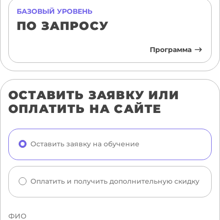
БАЗОВЫЙ УРОВЕНЬ
ПО ЗАПРОСУ
Программа
ОСТАВИТЬ ЗАЯВКУ ИЛИ
ОПЛАТИТЬ НА САЙТЕ
Оставить заявку на обучение
Оплатить и получить дополнительную скидку
ФИО