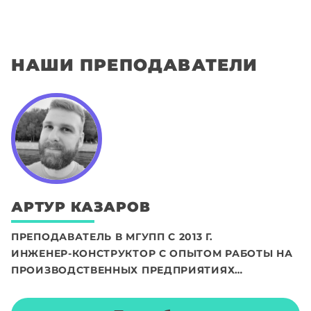
НАШИ ПРЕПОДАВАТЕЛИ
АРТУР
КАЗАРОВ
ПРЕПОДАВАТЕЛЬ В МГУПП С 2013 Г.
ИНЖЕНЕР-КОНСТРУКТОР С ОПЫТОМ РАБОТЫ НА
ПРОИЗВОДСТВЕННЫХ ПРЕДПРИЯТИЯХ
РАЗЛИЧНОГО ПРОФИЛЯ (7 ЛЕТ)