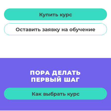
Купить курс
Оставить заявку на обучение
ПОРА ДЕЛАТЬ
ПЕРВЫЙ ШАГ
Как выбрать курс