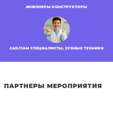
ИНЖЕНЕРЫ-КОНСТРУКТОРЫ
CAD/CAM СПЕЦИАЛИСТЫ, ЗУБНЫЕ ТЕХНИКИ
ПАРТНЕРЫ МЕРОПРИЯТИЯ