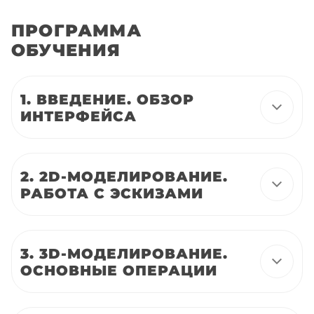
ПРОГРАММА
ОБУЧЕНИЯ
1. ВВЕДЕНИЕ. ОБЗОР
ИНТЕРФЕЙСА
2. 2D-МОДЕЛИРОВАНИЕ.
РАБОТА С ЭСКИЗАМИ
3. 3D-МОДЕЛИРОВАНИЕ.
ОСНОВНЫЕ ОПЕРАЦИИ