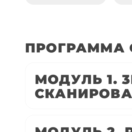
ПРОГРАММА 
МОДУЛЬ 1. 3
СКАНИРОВ
МОДУЛЬ 2. 