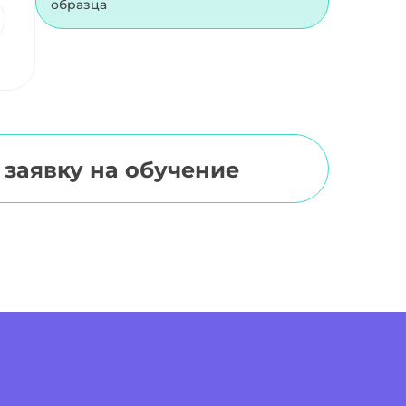
образца
 заявку на обучение