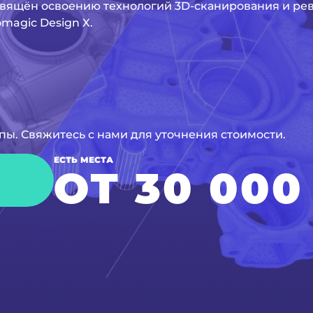
вящён освоению технологий 3D-сканирования и ре
agic Design X.
ы. Свяжитесь с нами для уточнения стоимости.
ЕСТЬ МЕСТА
ОТ 30 000