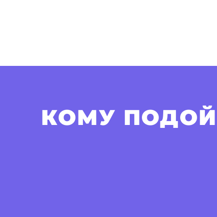
КОМУ ПОДОЙ