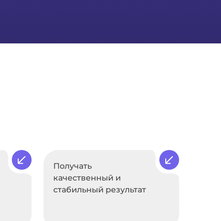
Получать
качественный и
стабильный результат