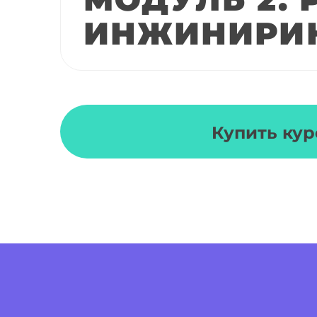
ИНЖИНИРИ
Купить кур