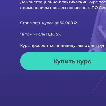
Демонстрационно-практический курс пос
применением профессионального ПО Geom
Стоимость курса от 30 000 ₽
*в том числе НДС 5%
Курс проводится индивидуально для групп
Купить курс