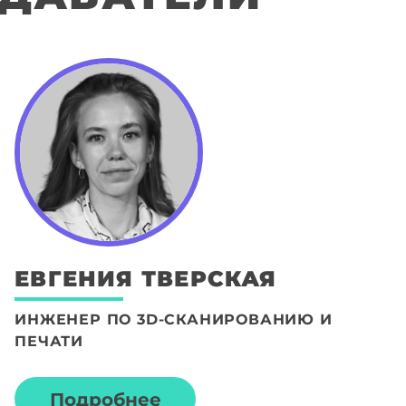
ЕВГЕНИЯ
ТВЕРСКАЯ
ИНЖЕНЕР ПО 3D-СКАНИРОВАНИЮ И
ПЕЧАТИ
Подробнее