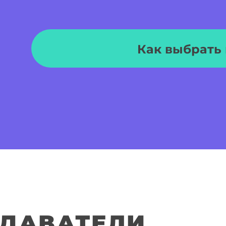
Как выбрать 
ДАВАТЕЛИ