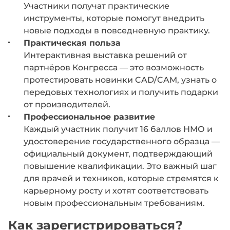
Участники получат практические
инструменты, которые помогут внедрить
новые подходы в повседневную практику.
Практическая польза
Интерактивная выставка решений от
партнёров Конгресса — это возможность
протестировать новинки CAD/CAM, узнать о
передовых технологиях и получить подарки
от производителей.
Профессиональное развитие
Каждый участник получит 16 баллов НМО и
удостоверение государственного образца —
официальный документ, подтверждающий
повышение квалификации. Это важный шаг
для врачей и техников, которые стремятся к
карьерному росту и хотят соответствовать
новым профессиональным требованиям.
Как зарегистрироваться?