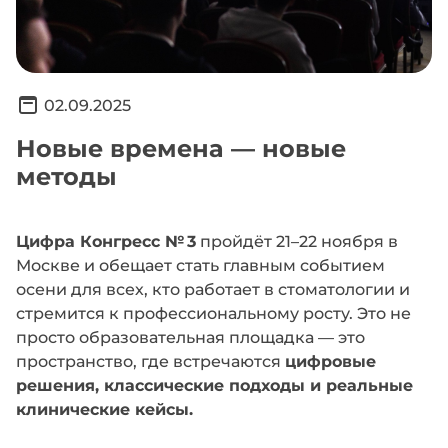
02.09.2025
Новые времена — новые
методы
Цифра Конгресс № 3
пройдёт 21–22 ноября в
Москве и обещает стать главным событием
осени для всех, кто работает в стоматологии и
стремится к профессиональному росту. Это не
просто образовательная площадка — это
пространство, где встречаются
цифровые
решения, классические подходы и реальные
клинические кейсы.