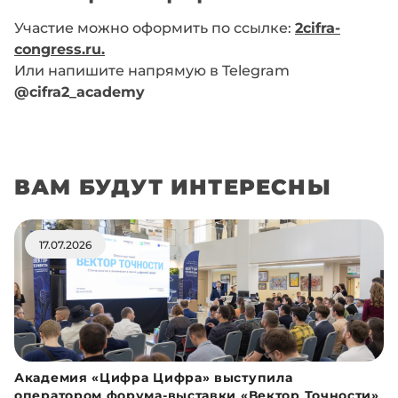
Участие можно оформить по ссылке:
2cifra-
congress.ru.
Или напишите напрямую в Telegram
@cifra2_academy
ВАМ БУДУТ ИНТЕРЕСНЫ
17.07.2026
Академия «Цифра Цифра» выступила
оператором форума-выставки «Вектор Точности»