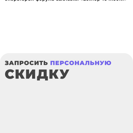
ЗАПРОСИТЬ
ПЕРСОНАЛЬНУЮ
СКИДКУ