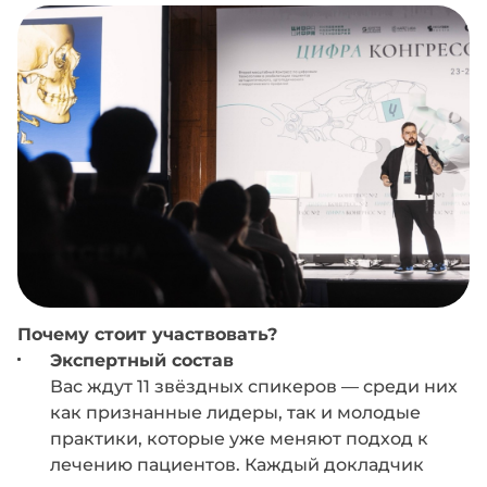
Почему стоит участвовать?
Экспертный состав
Вас ждут 11 звёздных спикеров — среди них
как признанные лидеры, так и молодые
практики, которые уже меняют подход к
лечению пациентов. Каждый докладчик