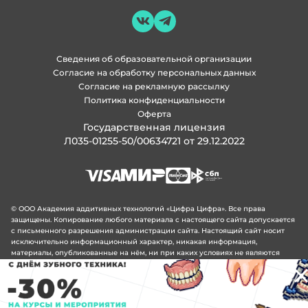
Сведения об образовательной организации
Согласие на обработку персональных данных
Согласие на рекламную рассылку
Политика конфиденциальности
Оферта
Государственная лицензия
Л035-01255-50/00634721 от 29.12.2022
© ООО Академия аддитивных технологий «Цифра Цифра». Все права
защищены. Копирование любого материала с настоящего сайта допускается
с письменного разрешения администрации сайта. Настоящий сайт носит
исключительно информационный характер, никакая информация,
материалы, опубликованные на нём, ни при каких условиях не являются
публичной офертой, определяемой положениями статьи 437 Гражданского
кодекса Российской Федерации.