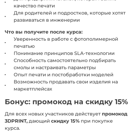
качество печати
Для родителей и подростков, которые хотят
развиваться в инженерии
Что вы получите после курса:
Уверенность в работе с фотополимерной
печатью
Понимание принципов SLA-технологии
Способность самостоятельно подбирать
смолы и настраивать параметры
Опыт печати и постобработки моделей
Возможность продавать свои изделия на
маркетплейсах
Бонус: промокод на скидку 15%
Для всех новых участников действует
промокод
3DPRINT,
дающий
скидку 15%
при покупке
курса.