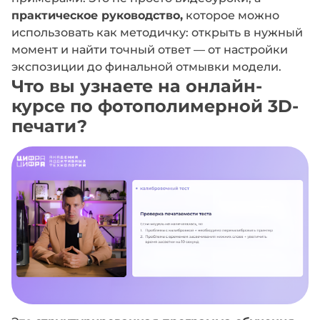
практическое руководство,
которое можно
использовать как методичку: открыть в нужный
момент и найти точный ответ — от настройки
экспозиции до финальной отмывки модели.
Что вы узнаете на онлайн-
курсе по фотополимерной 3D-
печати?