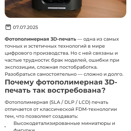
07.07.2025
Фотополимерная 3D-печать
— одна из самых
точных и эстетичных технологий в мире
цифрового производства. Но с ней связаны и
частые трудности: брак моделей, ошибки при
экспозиции, сложная постобработка.
Разобраться самостоятельно — сложно и долго.
Почему фотополимерная 3D-
печать так востребована?
Фотополимерная (SLA / DLP / LCD) печать
отличается от классической FDM-технологии
тем, что позволяет создавать:
Высокодетализированные миниатюры и
фигурки