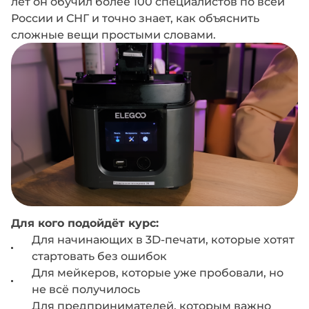
лет он обучил более 100 специалистов по всей
России и СНГ и точно знает, как объяснить
сложные вещи простыми словами.
Для кого подойдёт курс:
Для начинающих в 3D-печати, которые хотят
стартовать без ошибок
Для мейкеров, которые уже пробовали, но
не всё получилось
Для предпринимателей, которым важно