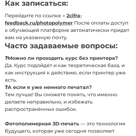
Как записаться:
Перейдите по ссылке →
2cifra-
feedback.ru/photopolymer
После оплаты доступ
к обучающей платформе автоматически придет
вам на указанную почту.
Часто задаваемые вопросы:
❓Можно ли проходить курс без принтера?
Да. Курс подойдёт и как теоретическая база, и
как инструкция к действию, если принтер уже
есть.
❓А если я уже немного печатал?
Тем лучше! Вы сможете понять, что именно
делаете неправильно, и избежать
распространённых ошибок.
Фотополимерная 3D-печать
— это технология
будущего, которая уже сегодня позволяет