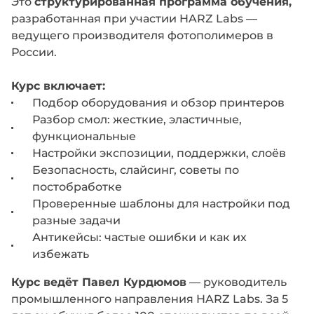
Это
структурированная программа обучения,
разработанная при участии HARZ Labs —
ведущего производителя фотополимеров в
России.
Курс включает:
Подбор оборудования и обзор принтеров
Разбор смол: жесткие, эластичные,
функциональные
Настройки экспозиции, поддержки, слоёв
Безопасность, слайсинг, советы по
постобработке
Проверенные шаблоны для настройки под
разные задачи
Антикейсы: частые ошибки и как их
избежать
Курс ведёт Павел Курдюмов
— руководитель
промышленного направления HARZ Labs. За 5