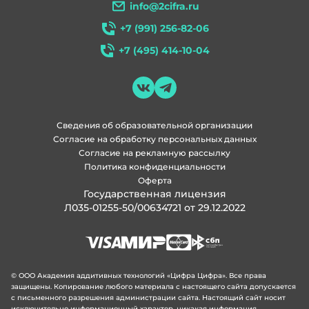
info@2cifra.ru
+7 (991) 256-82-06
+7 (495) 414-10-04
Сведения об образовательной организации
Согласие на обработку персональных данных
Согласие на рекламную рассылку
Политика конфиденциальности
Оферта
Государственная лицензия
Л035-01255-50/00634721 от 29.12.2022
© ООО Академия аддитивных технологий «Цифра Цифра». Все права
защищены. Копирование любого материала с настоящего сайта допускается
с письменного разрешения администрации сайта. Настоящий сайт носит
исключительно информационный характер, никакая информация,