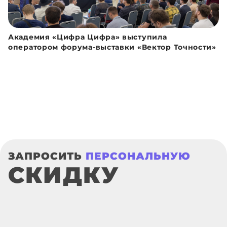
Академия «Цифра Цифра» выступила
оператором форума-выставки «Вектор Точности»
ЗАПРОСИТЬ
ПЕРСОНАЛЬНУЮ
СКИДКУ