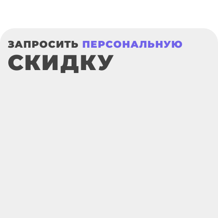
ЗАПРОСИТЬ
ПЕРСОНАЛЬНУЮ
СКИДКУ