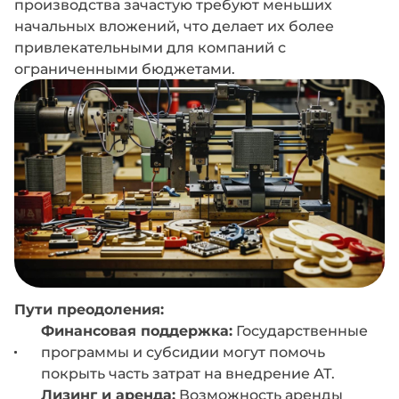
производства зачастую требуют меньших
начальных вложений, что делает их более
привлекательными для компаний с
ограниченными бюджетами.
Пути преодоления:
Финансовая поддержка:
Государственные
программы и субсидии могут помочь
покрыть часть затрат на внедрение АТ.
Лизинг и аренда:
Возможность аренды