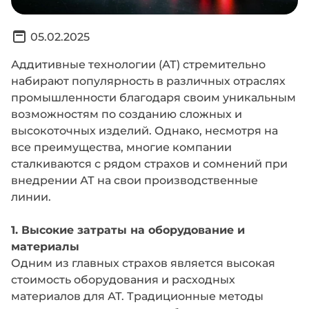
05.02.2025
Аддитивные технологии (АТ) стремительно
набирают популярность в различных отраслях
промышленности благодаря своим уникальным
возможностям по созданию сложных и
высокоточных изделий. Однако, несмотря на
все преимущества, многие компании
сталкиваются с рядом страхов и сомнений при
внедрении АТ на свои производственные
линии.
1. Высокие затраты на оборудование и
материалы
Одним из главных страхов является высокая
стоимость оборудования и расходных
материалов для АТ. Традиционные методы