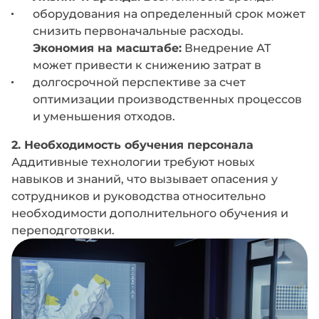
оборудования на определенный срок может
снизить первоначальные расходы.
Экономия на масштабе:
Внедрение АТ
может привести к снижению затрат в
долгосрочной перспективе за счет
оптимизации производственных процессов
и уменьшения отходов.
2. Необходимость обучения персонала
Аддитивные технологии требуют новых
навыков и знаний, что вызывает опасения у
сотрудников и руководства относительно
необходимости дополнительного обучения и
переподготовки.