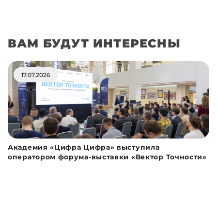
ВАМ БУДУТ ИНТЕРЕСНЫ
17.07.2026
Академия «Цифра Цифра» выступила
оператором форума-выставки «Вектор Точности»