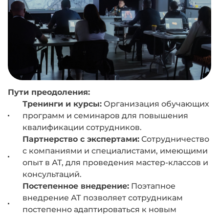
Пути преодоления:
Тренинги и курсы:
Организация обучающих
программ и семинаров для повышения
квалификации сотрудников.
Партнерство с экспертами:
Сотрудничество
с компаниями и специалистами, имеющими
опыт в АТ, для проведения мастер-классов и
консультаций.
Постепенное внедрение:
Поэтапное
внедрение АТ позволяет сотрудникам
постепенно адаптироваться к новым