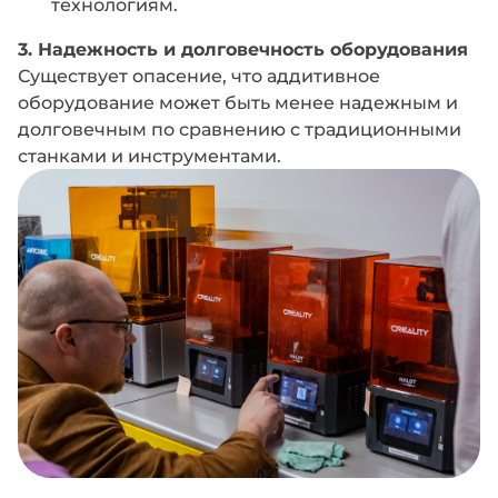
технологиям.
3. Надежность и долговечность оборудования
Существует опасение, что аддитивное
оборудование может быть менее надежным и
долговечным по сравнению с традиционными
станками и инструментами.