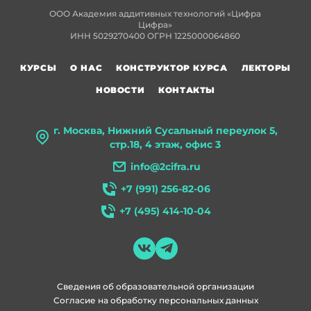
ООО Академия аддитивных технологий «Цифра
Цифра»
ИНН 5029270400 ОГРН 1225000064860
КУРСЫ
О НАС
КОНСТРУКТОР КУРСА
ЛЕКТОРЫ
НОВОСТИ
КОНТАКТЫ
г. Москва, Нижний Сусальный переулок 5,
стр.18, 4 этаж, офис 3
info@2cifra.ru
+7 (991) 256-82-06
+7 (495) 414-10-04
Сведения об образовательной организации
Согласие на обработку персональных данных