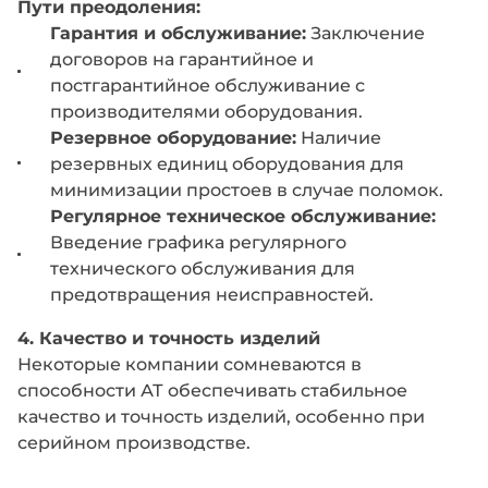
Пути преодоления:
Гарантия и обслуживание:
Заключение
договоров на гарантийное и
постгарантийное обслуживание с
производителями оборудования.
Резервное оборудование:
Наличие
резервных единиц оборудования для
минимизации простоев в случае поломок.
Регулярное техническое обслуживание:
Введение графика регулярного
технического обслуживания для
предотвращения неисправностей.
4. Качество и точность изделий
Некоторые компании сомневаются в
способности АТ обеспечивать стабильное
качество и точность изделий, особенно при
серийном производстве.