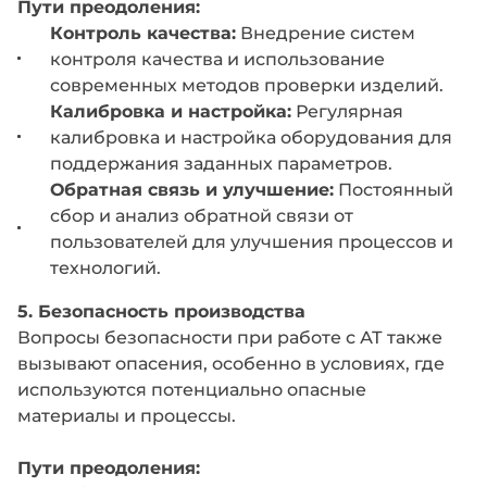
Пути преодоления:
Контроль качества:
Внедрение систем
контроля качества и использование
современных методов проверки изделий.
Калибровка и настройка:
Регулярная
калибровка и настройка оборудования для
поддержания заданных параметров.
Обратная связь и улучшение:
Постоянный
сбор и анализ обратной связи от
пользователей для улучшения процессов и
технологий.
5. Безопасность производства
Вопросы безопасности при работе с АТ также
вызывают опасения, особенно в условиях, где
используются потенциально опасные
материалы и процессы.
Пути преодоления: