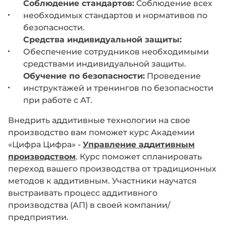
Соблюдение стандартов:
Соблюдение всех
необходимых стандартов и нормативов по
безопасности.
Средства индивидуальной защиты:
Обеспечение сотрудников необходимыми
средствами индивидуальной защиты.
Обучение по безопасности:
Проведение
инструктажей и тренингов по безопасности
при работе с АТ.
Внедрить аддитивные технологии на свое
производство вам поможет курс Академии
«Цифра Цифра» -
Управление аддитивным
производством
. Курс поможет спланировать
переход вашего производства от традиционных
методов к аддитивным. Участники научатся
выстраивать процесс аддитивного
производства (АП) в своей компании/
предприятии.