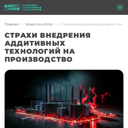
Главная
Новости и блог
Страхи внедрения аддитивных техно
СТРАХИ ВНЕДРЕНИЯ
АДДИТИВНЫХ
ТЕХНОЛОГИЙ НА
ПРОИЗВОДСТВО