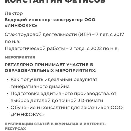
Лектор
Ведущий инженер-конструктор ООО
«ИННФОКУС»
Стаж трудовой деятельности (ИТР) – 7 лет, с 2017
по н.в.
Педагогической работы – 2 года, с 2022 по н.в.
МЕРОПРИЯТИЯ
РЕГУЛЯРНО ПРИНИМАЕТ УЧАСТИЕ В
ОБРАЗОВАТЕЛЬНЫХ МЕРОПРИЯТИЯХ:
Как получить идеальный результат
генеративного дизайна
Подготовка аддитивного производства: от
выбора деталей до точной 3D-печати
Обучение и консалтинг для заказчиков ООО
«ИННФОКУС»
ПУБЛИКАЦИИ СТАТЕЙ В ЖУРНАЛАХ И ИНТЕРНЕТ-
РЕСУРСАХ