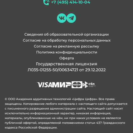
+7 (495) 414-10-04
Сведения об образовательной организации
Согласие на обработку персональных данных
Согласие на рекламную рассылку
Политика конфиденциальности
Оферта
Государственная лицензия
Л035-01255-50/00634721 от 29.12.2022
© ООО Академия аддитивных технологий «Цифра Цифра». Все права
защищены. Копирование любого материала с настоящего сайта допускается
с письменного разрешения администрации сайта. Настоящий сайт носит
исключительно информационный характер, никакая информация,
материалы, опубликованные на нём, ни при каких условиях не являются
публичной офертой, определяемой положениями статьи 437 Гражданского
кодекса Российской Федерации.