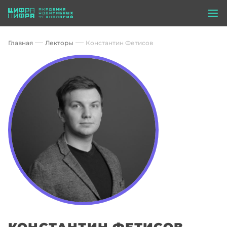
Главная
Лекторы
Константин Фетисов
КОНСТАНТИН ФЕТИСОВ