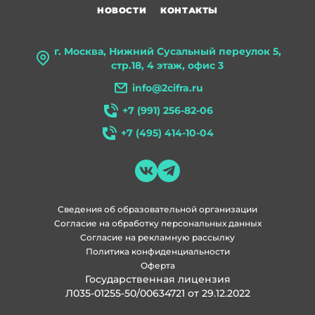
НОВОСТИ
КОНТАКТЫ
г. Москва, Нижний Сусальный переулок 5,
стр.18, 4 этаж, офис 3
info@2cifra.ru
+7 (991) 256-82-06
+7 (495) 414-10-04
Сведения об образовательной организации
Согласие на обработку персональных данных
Согласие на рекламную рассылку
Политика конфиденциальности
Оферта
Государственная лицензия
Л035-01255-50/00634721 от 29.12.2022