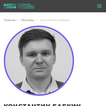
Главная
Лекторы
Константин Бабкин
КОНСТАНТИН БАБКИН