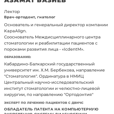
Лектор
Врач-ортодонт, гнатолог
Основатель и генеральный директор компании
KapaAlign.
Сооснователь Междисциплинарного центра
стоматологии и реабилитации пациентов с
пороками развития лица - «IcdentM».
ОБРАЗОВАНИЕ:
Кабардино-Балкарский государственный
университет им. Х.М. Бербекова, направление
"Стоматология". Ординатура в НМИЦ
Центральный научно-исследовательский
институт стоматологии и челюстно-лицевой
хирургии, по направлению "Ортодонтия"
ЭКСПЕРТ ПО ЛЕЧЕНИЮ ПАЦИЕНТОВ С ДВНЧС
ОБЛАДАТЕЛЬ ПАТЕНТА НА КОМПЬЮТЕРНУЮ