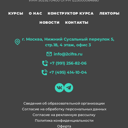
ИНН 5029270400 ОГРН 1225000064860
КУРСЫ
О НАС
КОНСТРУКТОР КУРСА
ЛЕКТОРЫ
НОВОСТИ
КОНТАКТЫ
г. Москва, Нижний Сусальный переулок 5,
стр.18, 4 этаж, офис 3
info@2cifra.ru
+7 (991) 256-82-06
+7 (495) 414-10-04
Сведения об образовательной организации
Согласие на обработку персональных данных
Согласие на рекламную рассылку
Политика конфиденциальности
Оферта