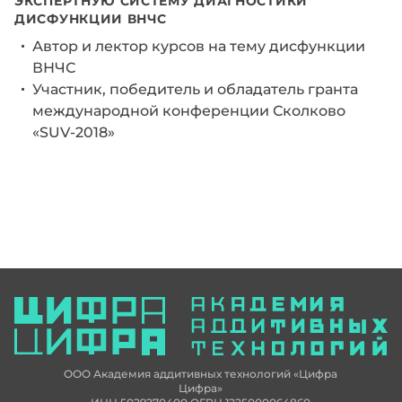
ЭКСПЕРТНУЮ СИСТЕМУ ДИАГНОСТИКИ
ДИСФУНКЦИИ ВНЧС
Автор и лектор курсов на тему дисфункции
ВНЧС
Участник, победитель и обладатель гранта
международной конференции Сколково
«SUV-2018»
ООО Академия аддитивных технологий «Цифра
Цифра»