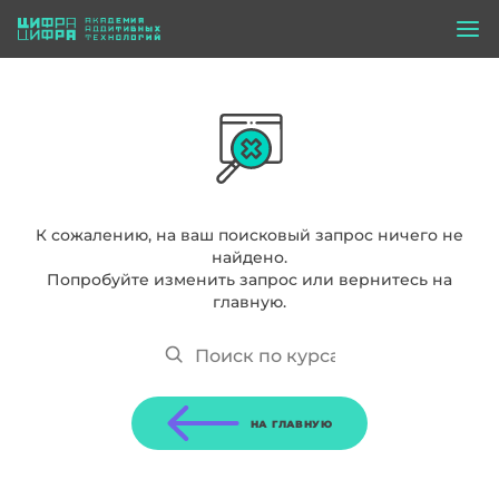
К сожалению, на ваш поисковый запрос ничего не
найдено.
Попробуйте изменить запрос или вернитесь на
главную.
НА ГЛАВНУЮ