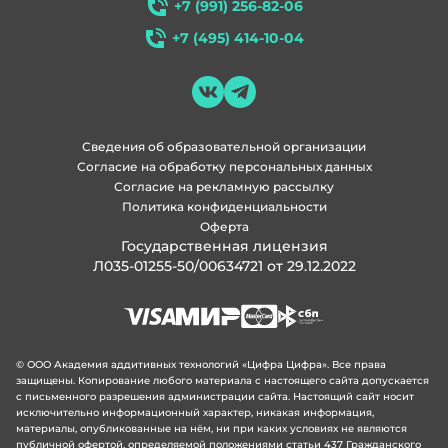
+7 (991) 256-82-06
+7 (495) 414-10-04
Сведения об образовательной организации
Согласие на обработку персональных данных
Согласие на рекламную рассылку
Политика конфиденциальности
Оферта
Государственная лицензия
Л035-01255-50/00634721 от 29.12.2022
© ООО Академия аддитивных технологий «Цифра Цифра». Все права
защищены. Копирование любого материала с настоящего сайта допускается
с письменного разрешения администрации сайта. Настоящий сайт носит
исключительно информационный характер, никакая информация,
материалы, опубликованные на нём, ни при каких условиях не являются
публичной офертой, определяемой положениями статьи 437 Гражданского