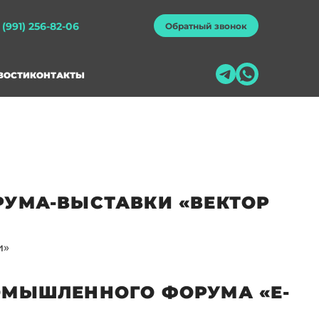
 (991) 256-82-06
Обратный звонок
ВОСТИ
КОНТАКТЫ
УМА-ВЫСТАВКИ «ВЕКТОР
и»
ОМЫШЛЕННОГО ФОРУМА «Е-