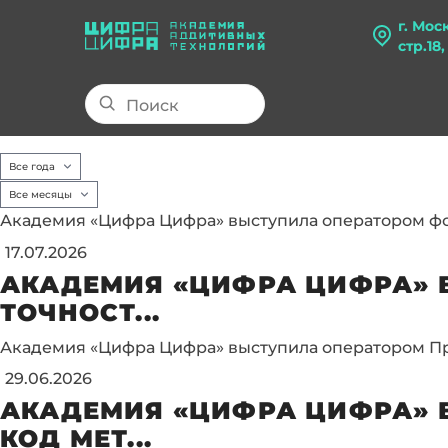
г. Мос
стр.18
Академия «Цифра Цифра» выступила оператором фо
17.07.2026
АКАДЕМИЯ «ЦИФРА ЦИФРА» 
ТОЧНОСТ...
Академия «Цифра Цифра» выступила оператором П
29.06.2026
АКАДЕМИЯ «ЦИФРА ЦИФРА» 
КОД МЕТ...