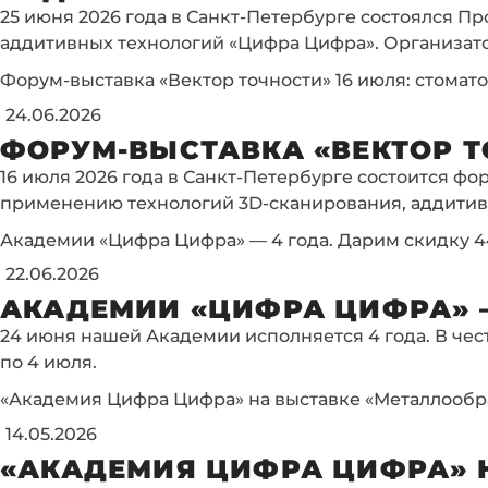
25 июня 2026 года в Санкт-Петербурге состоялся 
аддитивных технологий «Цифра Цифра». Организато
Форум-выставка «Вектор точности» 16 июля: стомат
24.06.2026
ФОРУМ-ВЫСТАВКА «ВЕКТОР Т
16 июля 2026 года в Санкт-Петербурге состоится ф
применению технологий 3D-сканирования, аддитивн
Академии «Цифра Цифра» — 4 года. Дарим скидку 4
22.06.2026
АКАДЕМИИ «ЦИФРА ЦИФРА» —
24 июня нашей Академии исполняется 4 года. В чес
по 4 июля.
«Академия Цифра Цифра» на выставке «Металлообр
14.05.2026
«АКАДЕМИЯ ЦИФРА ЦИФРА» Н