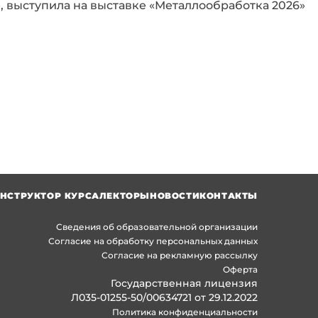
 выступила на выставке «Металлообработка 2026»
НСТРУКТОР КУРСА
ЛЕКТОРЫ
НОВОСТИ
КОНТАКТЫ
Сведения об образовательной организации
Согласие на обработку персональных данных
Согласие на рекламную рассылку
Оферта
Государственная лицензия
Л035-01255-50/00634721 от 29.12.2022
Политика конфиденциальности