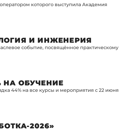
 оператором которого выступила Академия
ОЛОГИЯ И ИНЖЕНЕРИЯ
траслевое событие, посвящённое практическому
 НА ОБУЧЕНИЕ
дка 44% на все курсы и мероприятия с 22 июня
ОТКА-2026»