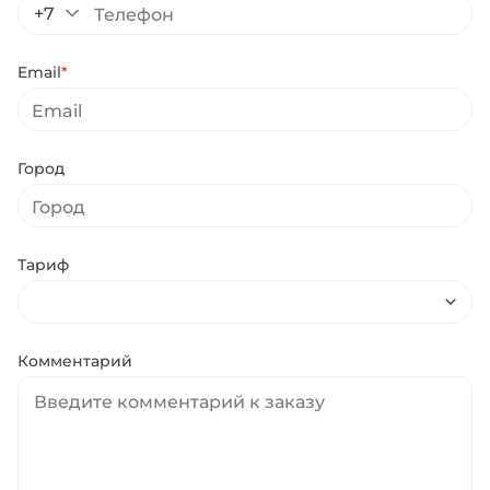
+7
Email
*
Город
Тариф
Комментарий