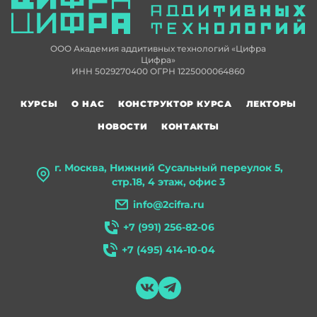
ООО Академия аддитивных технологий «Цифра
Цифра»
ИНН 5029270400 ОГРН 1225000064860
КУРСЫ
О НАС
КОНСТРУКТОР КУРСА
ЛЕКТОРЫ
НОВОСТИ
КОНТАКТЫ
г. Москва, Нижний Сусальный переулок 5,
стр.18, 4 этаж, офис 3
info@2cifra.ru
+7 (991) 256-82-06
+7 (495) 414-10-04