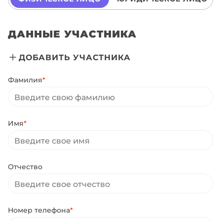
ДАННЫЕ УЧАСТНИКА
ДОБАВИТЬ УЧАСТНИКА
Фамилия
*
Имя
*
Отчество
Номер телефона
*