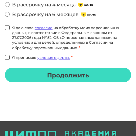
В рассрочку на 4 месяца
В рассрочку на 6 месяцев
Я даю свое
согласие
на обработку моих персональных
данных, в соответствии с Федеральным законом от
27.07.2006 года №152-ФЗ «О персональных данных», на
условиях и для целей, определенных в Согласии на
*
обработку персональных данных.
*
Я принимаю
условия оферты.
Продолжить