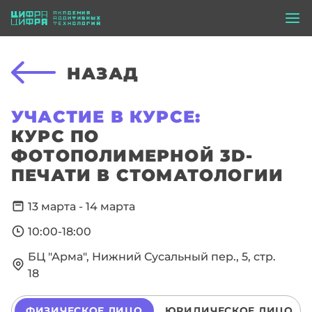
НАЗАД
УЧАСТИЕ В КУРСЕ:
КУРС ПО
ФОТОПОЛИМЕРНОЙ 3D-
ПЕЧАТИ В СТОМАТОЛОГИИ
13 марта - 14 марта
10:00-18:00
БЦ "Арма", Нижний Сусальный пер., 5, стр.
18
ФИЗИЧЕСКОЕ ЛИЦО
ЮРИДИЧЕСКОЕ ЛИЦО