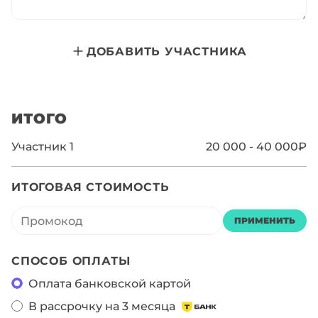
ДОБАВИТЬ УЧАСТНИКА
ИТОГО
Участник
1
20 000 - 40 000₽
ИТОГОВАЯ СТОИМОСТЬ
ПРИМЕНИТЬ
СПОСОБ ОПЛАТЫ
Оплата банковской картой
В рассрочку на 3 месяца