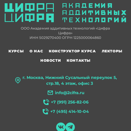
ООО Академия аддитивных технологий «Цифра
Цифра»
ИНН 5029270400 ОГРН 1225000064860
КУРСЫ
О НАС
КОНСТРУКТОР КУРСА
ЛЕКТОРЫ
НОВОСТИ
КОНТАКТЫ
г. Москва, Нижний Сусальный переулок 5,
стр.18, 4 этаж, офис 3
info@2cifra.ru
+7 (991) 256-82-06
+7 (495) 414-10-04