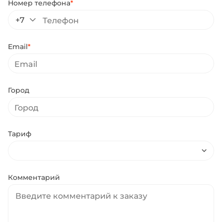
Номер телефона
*
+7
Email
*
Город
Тариф
Комментарий