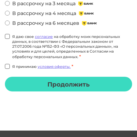
В рассрочку на 3 месяца
В рассрочку на 4 месяца
В рассрочку на 6 месяцев
Я даю свое
согласие
на обработку моих персональных
данных, в соответствии с Федеральным законом от
27.07.2006 года №152-ФЗ «О персональных данных», на
условиях и для целей, определенных в Согласии на
*
обработку персональных данных.
*
Я принимаю
условия оферты.
Продолжить