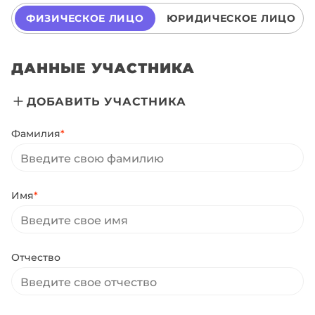
ФИЗИЧЕСКОЕ ЛИЦО
ЮРИДИЧЕСКОЕ ЛИЦО
ДАННЫЕ УЧАСТНИКА
ДОБАВИТЬ УЧАСТНИКА
Фамилия
*
Имя
*
Отчество