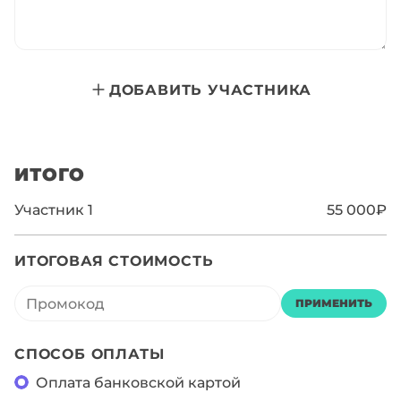
ДОБАВИТЬ УЧАСТНИКА
ИТОГО
Участник
1
55 000₽
ИТОГОВАЯ СТОИМОСТЬ
ПРИМЕНИТЬ
СПОСОБ ОПЛАТЫ
Оплата банковской картой