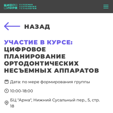
НАЗАД
УЧАСТИЕ В КУРСЕ:
ЦИФРОВОЕ
ПЛАНИРОВАНИЕ
ОРТОДОНТИЧЕСКИХ
НЕСЪЕМНЫХ АППАРАТОВ
Дата: по мере формирования группы
10:00-18:00
БЦ "Арма", Нижний Сусальный пер., 5, стр.
18