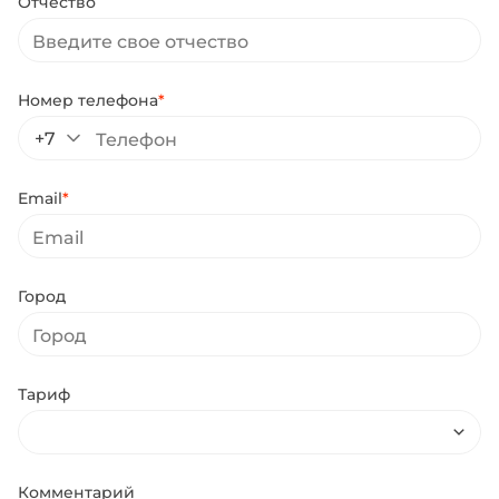
Отчество
Номер телефона
*
+7
Email
*
Город
Тариф
Комментарий