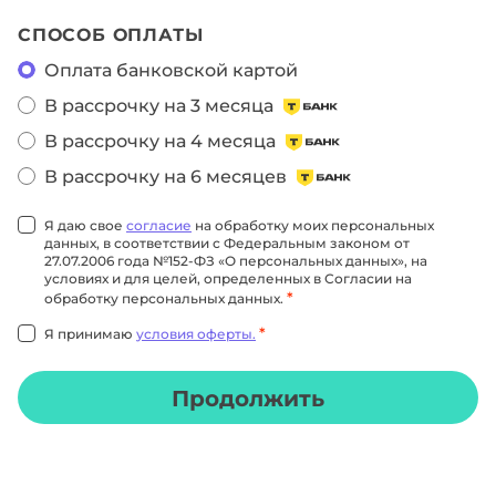
СПОСОБ ОПЛАТЫ
Оплата банковской картой
В рассрочку на 3 месяца
В рассрочку на 4 месяца
В рассрочку на 6 месяцев
Я даю свое
согласие
на обработку моих персональных
данных, в соответствии с Федеральным законом от
27.07.2006 года №152-ФЗ «О персональных данных», на
условиях и для целей, определенных в Согласии на
*
обработку персональных данных.
*
Я принимаю
условия оферты.
Продолжить