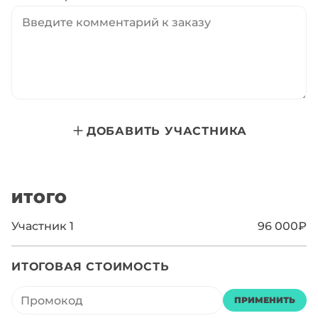
ДОБАВИТЬ УЧАСТНИКА
ИТОГО
Участник
1
96 000₽
ИТОГОВАЯ СТОИМОСТЬ
ПРИМЕНИТЬ