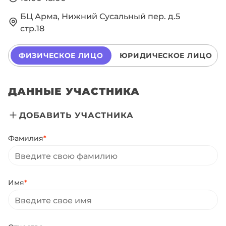
БЦ Арма, Нижний Сусальный пер. д.5
стр.18
ФИЗИЧЕСКОЕ ЛИЦО
ЮРИДИЧЕСКОЕ ЛИЦО
ДАННЫЕ УЧАСТНИКА
ДОБАВИТЬ УЧАСТНИКА
Фамилия
*
Имя
*