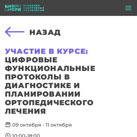
НАЗАД
УЧАСТИЕ В КУРСЕ:
ЦИФРОВЫЕ
ФУНКЦИОНАЛЬНЫЕ
ПРОТОКОЛЫ В
ДИАГНОСТИКЕ И
ПЛАНИРОВАНИИ
ОРТОПЕДИЧЕСКОГО
ЛЕЧЕНИЯ
09 октября - 11 октября
10:00-18:00