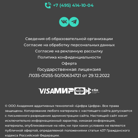
+7 (495) 414-10-04
Сведения об образовательной организации
Согласие на обработку персональных данных
Согласие на рекламную рассылку
Политика конфиденциальности
Оферта
Государственная лицензия
Л035-01255-50/00634721 от 29.12.2022
© ООО Академия аддитивных технологий «Цифра Цифра». Все права
защищены. Копирование любого материала с настоящего сайта допускается
с письменного разрешения администрации сайта. Настоящий сайт носит
исключительно информационный характер, никакая информация,
материалы, опубликованные на нём, ни при каких условиях не являются
публичной офертой, определяемой положениями статьи 437 Гражданского
кодекса Российской Федерации.