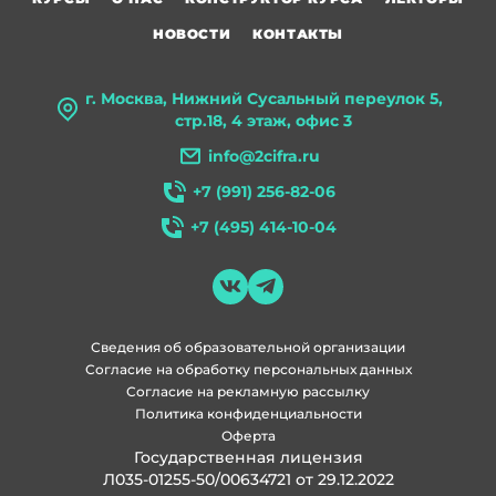
НОВОСТИ
КОНТАКТЫ
г. Москва, Нижний Сусальный переулок 5,
стр.18, 4 этаж, офис 3
info@2cifra.ru
+7 (991) 256-82-06
+7 (495) 414-10-04
Сведения об образовательной организации
Согласие на обработку персональных данных
Согласие на рекламную рассылку
Политика конфиденциальности
Оферта
Государственная лицензия
Л035-01255-50/00634721 от 29.12.2022