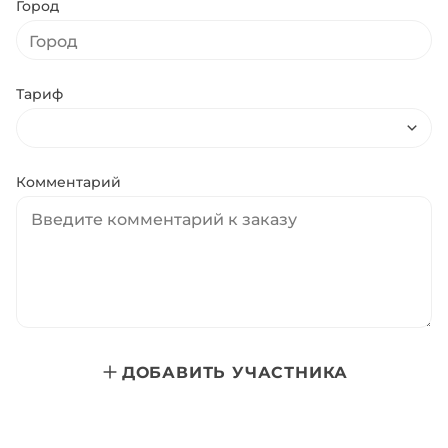
Город
Тариф
Комментарий
ДОБАВИТЬ УЧАСТНИКА