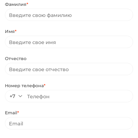
Фамилия
*
Имя
*
Отчество
Номер телефона
*
+7
Email
*