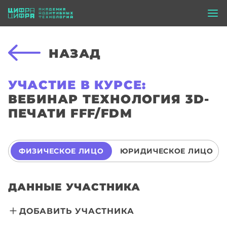
НАЗАД
УЧАСТИЕ В КУРСЕ:
ВЕБИНАР ТЕХНОЛОГИЯ 3D-
ПЕЧАТИ FFF/FDM
ФИЗИЧЕСКОЕ ЛИЦО
ЮРИДИЧЕСКОЕ ЛИЦО
ДАННЫЕ УЧАСТНИКА
ДОБАВИТЬ УЧАСТНИКА