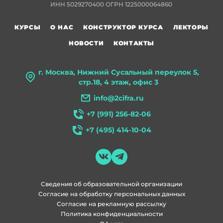
ИНН 5029270400 ОГРН 1225000064860
КУРСЫ
О НАС
КОНСТРУКТОР КУРСА
ЛЕКТОРЫ
НОВОСТИ
КОНТАКТЫ
г. Москва, Нижний Сусальный переулок 5,
стр.18, 4 этаж, офис 3
info@2cifra.ru
+7 (991) 256-82-06
+7 (495) 414-10-04
Сведения об образовательной организации
Согласие на обработку персональных данных
Согласие на рекламную рассылку
Политика конфиденциальности