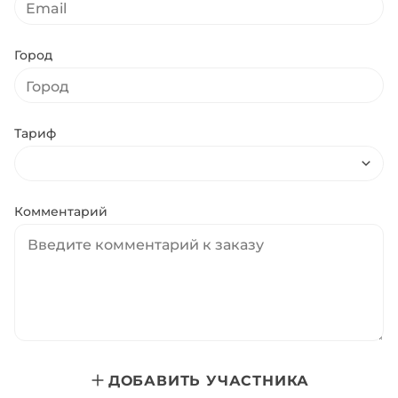
Город
Тариф
Комментарий
ДОБАВИТЬ УЧАСТНИКА