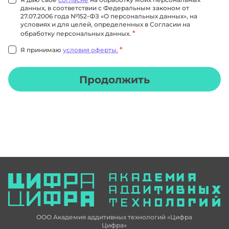
данных, в соответствии с Федеральным законом от
27.07.2006 года №152-ФЗ «О персональных данных», на
условиях и для целей, определенных в Согласии на
*
обработку персональных данных.
*
Я принимаю
условия оферты.
Продолжить
ООО Академия аддитивных технологий «Цифра
Цифра»