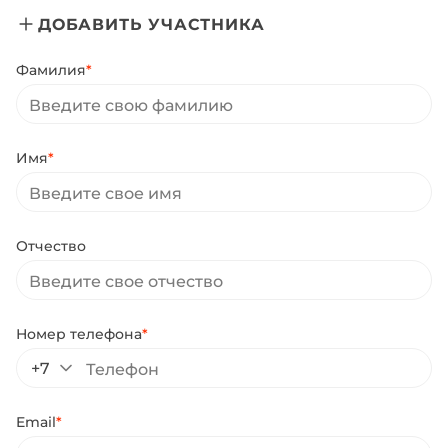
ДОБАВИТЬ УЧАСТНИКА
Фамилия
*
Имя
*
Отчество
Номер телефона
*
+7
Email
*