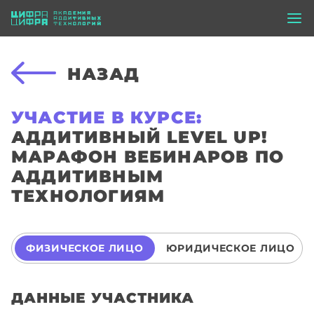
НАЗАД
УЧАСТИЕ В КУРСЕ:
АДДИТИВНЫЙ LEVEL UP!
МАРАФОН ВЕБИНАРОВ ПО
АДДИТИВНЫМ
ТЕХНОЛОГИЯМ
ФИЗИЧЕСКОЕ ЛИЦО
ЮРИДИЧЕСКОЕ ЛИЦО
ДАННЫЕ УЧАСТНИКА