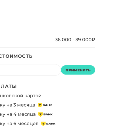
36 000 - 39 000₽
 СТОИМОСТЬ
ПРИМЕНИТЬ
ПЛАТЫ
нковской картой
ку на 3 месяца
ку на 4 месяца
ку на 6 месяцев