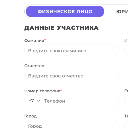
ФИЗИЧЕСКОЕ ЛИЦО
ЮРИ
ДАННЫЕ УЧАСТНИКА
Фамилия
*
И
Отчество
Номер телефона
*
E
+7
Город
Т