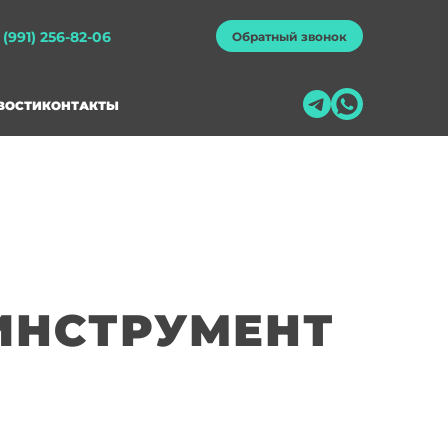
 (991) 256-82-06
Обратный звонок
ВОСТИ
КОНТАКТЫ
ИНСТРУМЕНТ