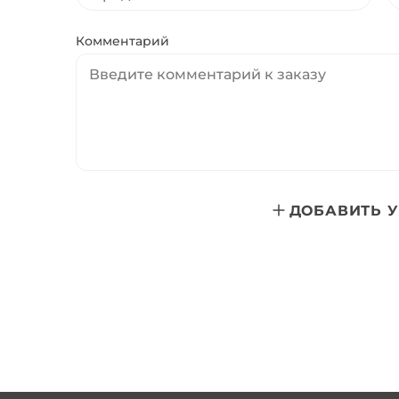
Комментарий
ДОБАВИТЬ 