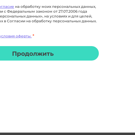
огласие
на обработку моих персональных данных,
ии с Федеральным законом от 27.07.2006 года
ерсональных данных», на условиях и для целей,
 в Согласии на обработку персональных данных.
*
условия оферты.
Продолжить