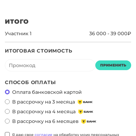
ИТОГО
Участник
1
36 000 - 39 000₽
ИТОГОВАЯ СТОИМОСТЬ
ПРИМЕНИТЬ
СПОСОБ ОПЛАТЫ
Оплата банковской картой
В рассрочку на 3 месяца
В рассрочку на 4 месяца
В рассрочку на 6 месяцев
Я даю свое
согласие
на обработку моих персональных