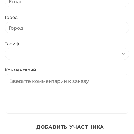
Город
Тариф
Комментарий
ДОБАВИТЬ УЧАСТНИКА