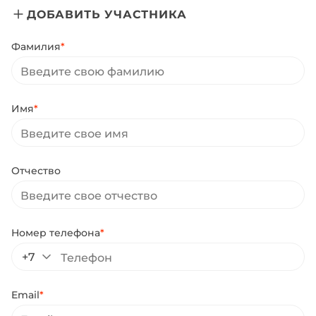
ДОБАВИТЬ УЧАСТНИКА
Фамилия
*
Имя
*
Отчество
Номер телефона
*
+7
Email
*