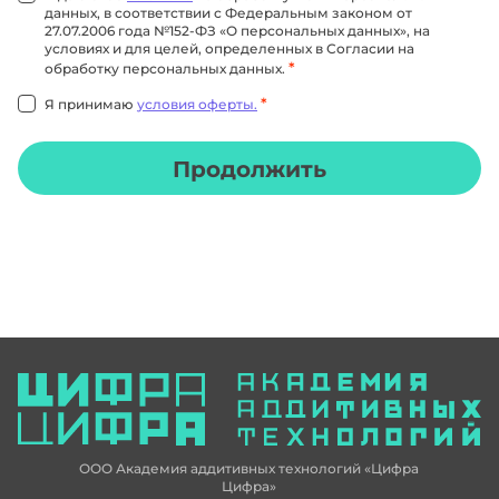
данных, в соответствии с Федеральным законом от
27.07.2006 года №152-ФЗ «О персональных данных», на
условиях и для целей, определенных в Согласии на
*
обработку персональных данных.
*
Я принимаю
условия оферты.
Продолжить
ООО Академия аддитивных технологий «Цифра
Цифра»