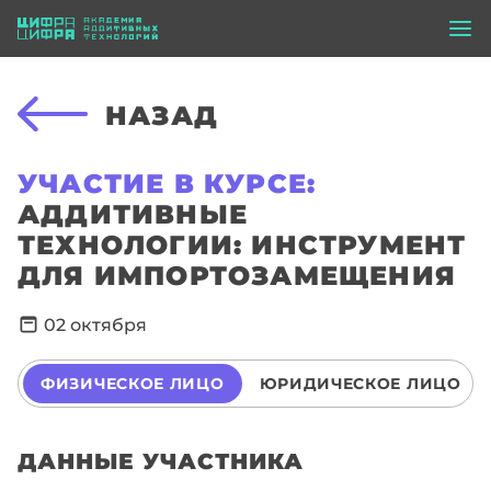
НАЗАД
УЧАСТИЕ В КУРСЕ:
АДДИТИВНЫЕ
ТЕХНОЛОГИИ: ИНСТРУМЕНТ
ДЛЯ ИМПОРТОЗАМЕЩЕНИЯ
02 октября
ФИЗИЧЕСКОЕ ЛИЦО
ЮРИДИЧЕСКОЕ ЛИЦО
ДАННЫЕ УЧАСТНИКА