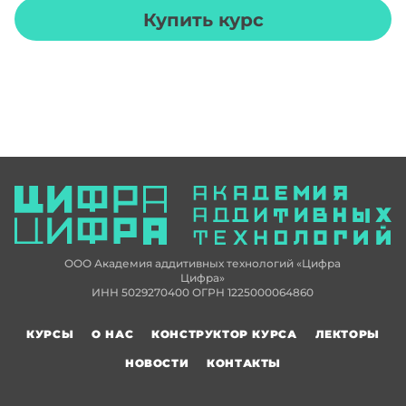
Купить курс
ООО Академия аддитивных технологий «Цифра
Цифра»
ИНН 5029270400 ОГРН 1225000064860
КУРСЫ
О НАС
КОНСТРУКТОР КУРСА
ЛЕКТОРЫ
НОВОСТИ
КОНТАКТЫ