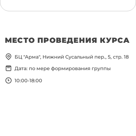
МЕСТО ПРОВЕДЕНИЯ КУРСА
БЦ "Арма", Нижний Сусальный пер., 5, стр. 18
Дата: по мере формирования группы
10:00-18:00