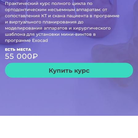
Практический курс полного цикла по
ортодонтическим несъемным аппаратам: от
сопоставления КТ и скана пациента в программе
и виртуального планирования до
моделирования аппаратов и хирургического
шаблона для установки мини-винтов в
программе Exocad
ЕСТЬ МЕСТА
55 000
₽
Купить курс