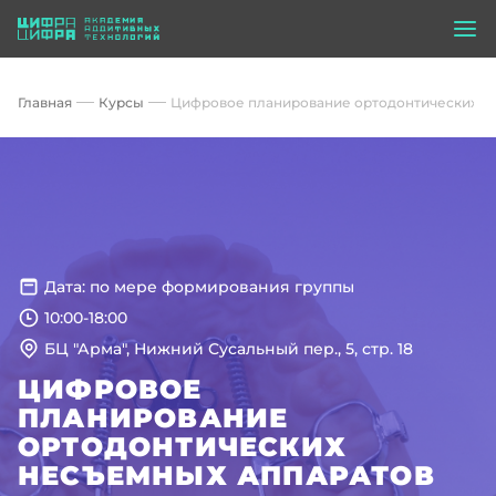
Главная
Курсы
Цифровое планирование ортодонтических н
Дата: по мере формирования группы
10:00-18:00
БЦ "Арма", Нижний Сусальный пер., 5, стр. 18
ЦИФРОВОЕ
ПЛАНИРОВАНИЕ
ОРТОДОНТИЧЕСКИХ
НЕСЪЕМНЫХ АППАРАТОВ