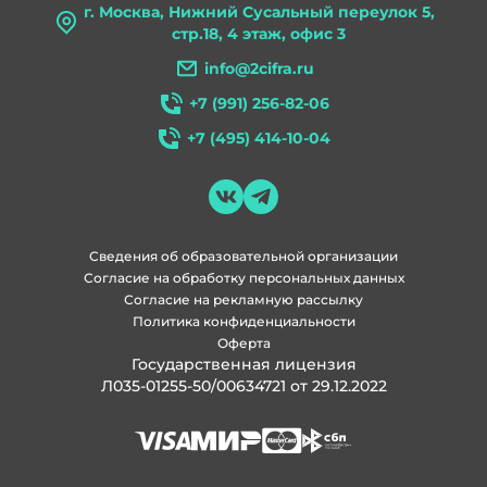
г. Москва, Нижний Сусальный переулок 5,
стр.18, 4 этаж, офис 3
info@2cifra.ru
+7 (991) 256-82-06
+7 (495) 414-10-04
Сведения об образовательной организации
Согласие на обработку персональных данных
Согласие на рекламную рассылку
Политика конфиденциальности
Оферта
Государственная лицензия
Л035-01255-50/00634721 от 29.12.2022