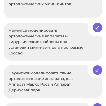
ортодонтических мини-винтов
Научится моделировать
ортодонтические аппараты и
хирургические шаблоны для
установки мини-винтов в программе
Exocad
Научиться моделировать такие
ортодонтические аппараты, как
Аппарат Марко Роса и Аппарат
Дерихсвайлера