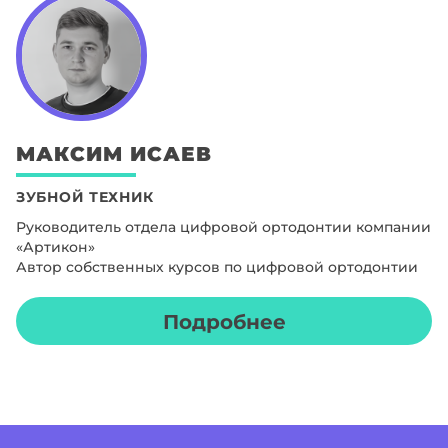
МАКСИМ
ИСАЕВ
ЗУБНОЙ ТЕХНИК
Руководитель отдела цифровой ортодонтии компании
«Артикон»
Автор собственных курсов по цифровой ортодонтии
Подробнее