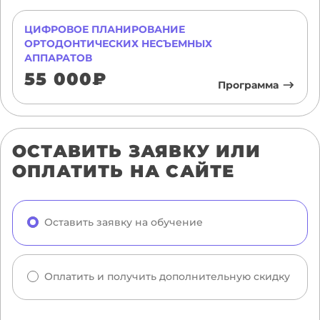
ЦИФРОВОЕ ПЛАНИРОВАНИЕ
ОРТОДОНТИЧЕСКИХ НЕСЪЕМНЫХ
АППАРАТОВ
55 000₽
Программа
ОСТАВИТЬ ЗАЯВКУ ИЛИ
ОПЛАТИТЬ НА САЙТЕ
Оставить заявку на обучение
Оплатить и получить дополнительную скидку