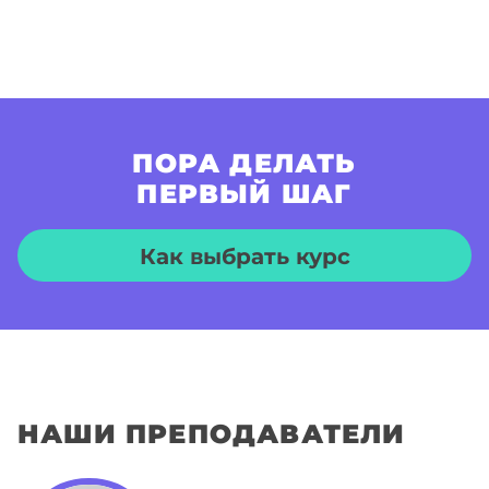
ПОРА ДЕЛАТЬ
ПЕРВЫЙ ШАГ
Как выбрать курс
НАШИ ПРЕПОДАВАТЕЛИ