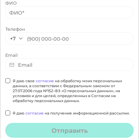
ФИО
Телефон
+7
Email
Я даю свое
согласие
на обработку моих персональных
данных, в соответствии с Федеральным законом от
27.07.2006 года №152-ФЗ «О персональных данных», на
условиях и для целей, определенных в Согласии на
обработку персональных данных.
Я даю
согласие
на получение информационной рассылки.
Отправить