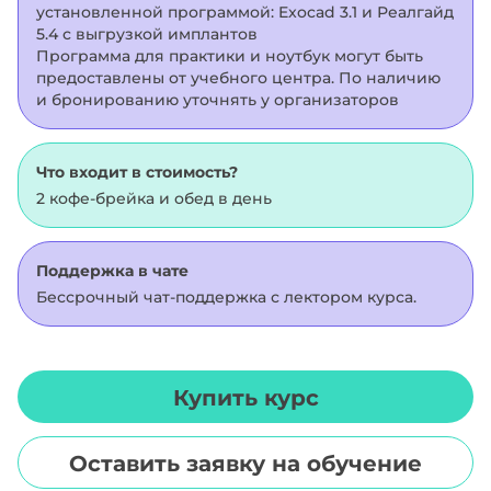
установленной программой: Exocad 3.1 и Реалгайд
5.4 с выгрузкой имплантов
Программа для практики и ноутбук могут быть
предоставлены от учебного центра. По наличию
и бронированию уточнять у организаторов
Что входит в стоимость?
2 кофе-брейка и обед в день
Поддержка в чате
Бессрочный чат-поддержка с лектором курса.
Купить курс
Оставить заявку на обучение