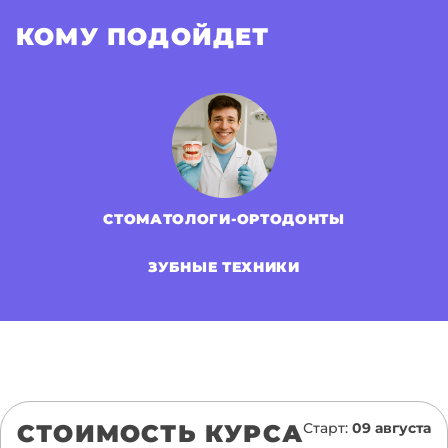
КОМУ ПОДОЙДЕТ
СТОМАТОЛОГИ-ОРТОДОНТЫ
ЗУБНЫЕ ТЕХНИКИ
СТОИМОСТЬ КУРСА
Старт:
09 августа