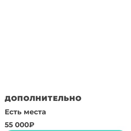
ДОПОЛНИТЕЛЬНО
Есть места
55 000
₽