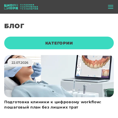
БЛОГ
КАТЕГОРИИ
22.07.2026
Подготовка клиники к цифровому workflow:
пошаговый план без лишних трат