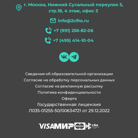
г. Москва, Нижний Сусальный переулок 5,
стр.18, 4 этаж, офис 3
info@2cifra.ru
+7 (991) 256-82-06
+7 (495) 414-10-04
Сведения об образовательной организации
Согласие на обработку персональных данных
Согласие на рекламную рассылку
Политика конфиденциальности
Оферта
Государственная лицензия
Л035-01255-50/00634721 от 29.12.2022