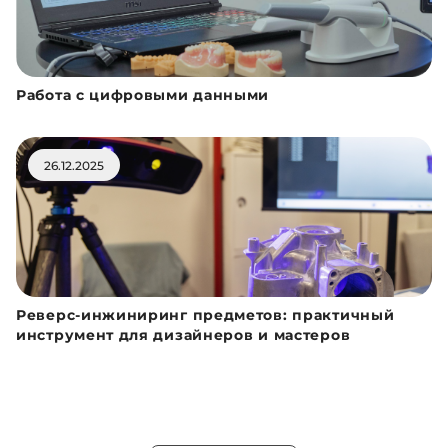
Работа с цифровыми данными
26.12.2025
Реверс-инжиниринг предметов: практичный
инструмент для дизайнеров и мастеров