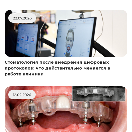
22.07.2026
Стоматология после внедрения цифровых
протоколов: что действительно меняется в
работе клиники
12.02.2026