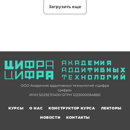
Загрузить еще
ООО Академия аддитивных технологий «Цифра
Цифра»
ИНН 5029270400 ОГРН 1225000064860
КУРСЫ
О НАС
КОНСТРУКТОР КУРСА
ЛЕКТОРЫ
НОВОСТИ
КОНТАКТЫ