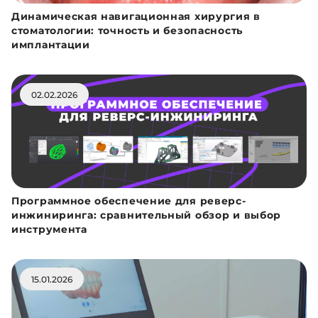
Динамическая навигационная хирургия в
стоматологии: точность и безопасность
имплантации
02.02.2026
Программное обеспечение для реверс-
инжиниринга: сравнительный обзор и выбор
инструмента
15.01.2026