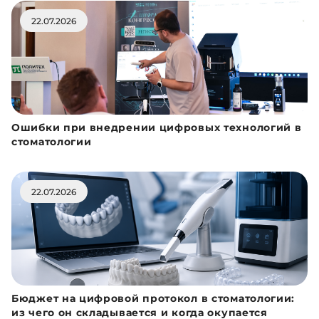
22.07.2026
Ошибки при внедрении цифровых технологий в
стоматологии
22.07.2026
Бюджет на цифровой протокол в стоматологии:
из чего он складывается и когда окупается