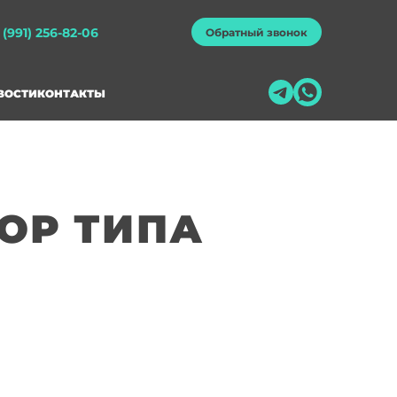
 (991) 256-82-06
Обратный звонок
ВОСТИ
КОНТАКТЫ
ОР ТИПА