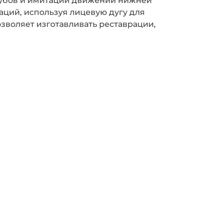
ций, используя лицевую дугу для
зволяет изготавливать реставрации,