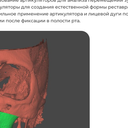
уляторы для создания естественной формы реставра
ильное применение артикулятора и лицевой дуги по
 после фиксации в полости рта.