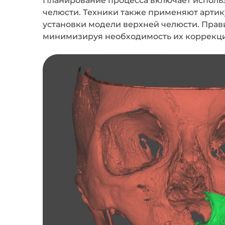
челюсти. Техники также применяют артик
установки модели верхней челюсти. Прав
минимизируя необходимость их коррекции