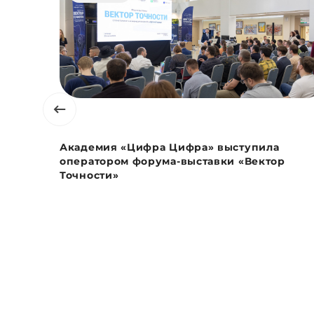
Академия «Цифра Цифра» выступила
оператором форума-выставки «Вектор
Точности»