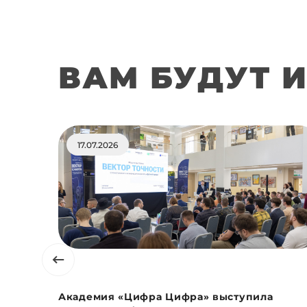
ВАМ БУДУТ 
17.07.2026
Академия «Цифра Цифра» выступила