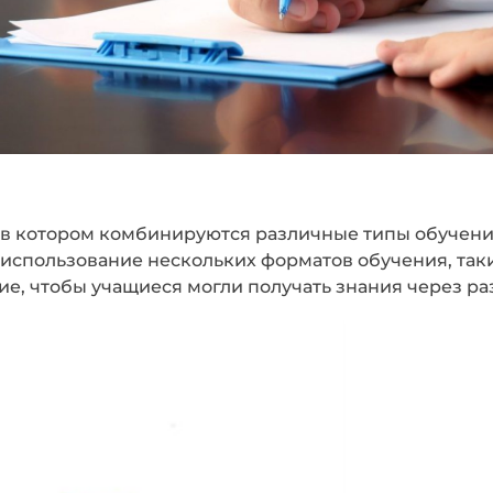
, в котором комбинируются различные типы обучен
 использование нескольких форматов обучения, таки
ие, чтобы учащиеся могли получать знания через р