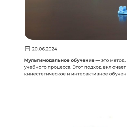
20.06.2024
Мультимодальное обучение
— это метод
учебного процесса. Этот подход включает
кинестетическое и интерактивное обучен