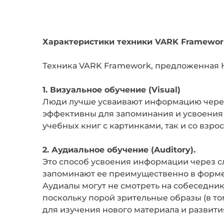
Характеристики техники VARK Framewor
Техника VARK Framework, предложенная 
1. Визуальное обучение (Visual)
Люди лучше усваивают информацию через
эффективны для запоминания и усвоения 
учебных книг с картинками, так и со взр
2. Аудиальное обучение (Auditory).
Это способ усвоения информации через 
запоминают ее преимущественно в форме 
Аудиалы могут не смотреть на собеседника
поскольку порой зрительные образы (в том 
для изучения нового материала и развити