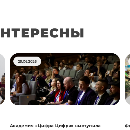
ИНТЕРЕСНЫ
29.06.2026
Академия «Цифра Цифра» выступила
Ф