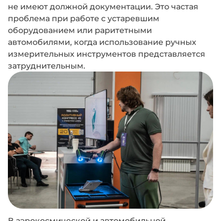
не имеют должной документации. Это частая
проблема при работе с устаревшим
оборудованием или раритетными
автомобилями, когда использование ручных
измерительных инструментов представляется
затруднительным.
В аэрокосмической и автомобильной