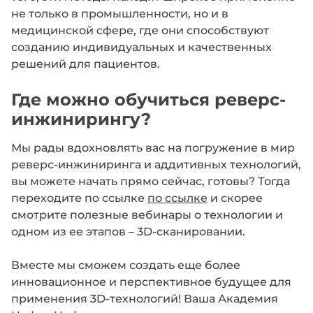
не только в промышленности, но и в
медицинской сфере, где они способствуют
созданию индивидуальных и качественных
решений для пациентов.
Где можно обучиться реверс-
инжинирингу?
Мы рады вдохновлять вас на погружение в мир
реверс-инжиниринга и аддитивных технологий,
вы можете начать прямо сейчас, готовы? Тогда
переходите по ссылке
по ссылке
и скорее
смотрите полезные вебинары о технологии и
одном из ее этапов – 3D-сканировании.
Вместе мы сможем создать еще более
инновационное и перспективное будущее для
применения
3D-технологий! Ваша Академия