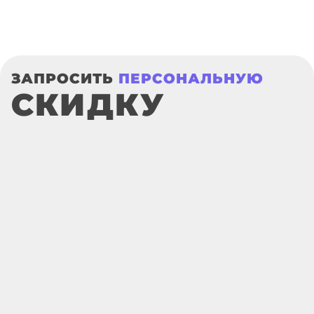
ЗАПРОСИТЬ
ПЕРСОНАЛЬНУЮ
СКИДКУ