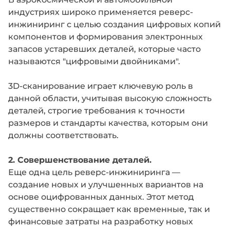
индустриях широко применяется реверс-
инжиниринг с целью создания цифровых копий
компонентов и формирования электронных
запасов устаревших деталей, которые часто
называются "цифровыми двойниками".
3D-сканирование играет ключевую роль в
данной области, учитывая высокую сложность
деталей, строгие требования к точности
размеров и стандарты качества, которым они
должны соответствовать.
2. Совершенствование деталей.
Еще одна цель реверс-инжиниринга —
создание новых и улучшенных вариантов на
основе оцифрованных данных. Этот метод
существенно сокращает как временные, так и
финансовые затраты на разработку новых