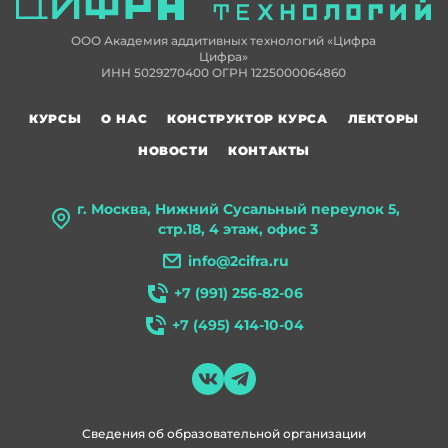
ООО Академия аддитивных технологий «Цифра
Цифра»
ИНН 5029270400 ОГРН 1225000064860
КУРСЫ
О НАС
КОНСТРУКТОР КУРСА
ЛЕКТОРЫ
НОВОСТИ
КОНТАКТЫ
г. Москва, Нижний Сусальный переулок 5,
стр.18, 4 этаж, офис 3
info@2cifra.ru
+7 (991) 256-82-06
+7 (495) 414-10-04
Сведения об образовательной организации