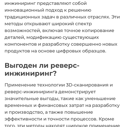
инжиниринг представляют собой
инновационный подход к решению
традиционных задач в различных отраслях. Эти
методы открывают широкий спектр
возможностей, включая точное копирование
деталей, модификацию существующих
компонентов и разработку совершенно новых
продуктов на основе цифровых образцов.
Выгоден ли реверс-
инжиниринг?
Применение технологии 3D-сканирования и
реверс-инжиниринга демонстрирует
значительные выгоды, такие как уменьшение
временных и финансовых затрат на разработку
и производство, а также повышение
эффективности и точности процессов. Кроме
того, эти методы находят широкое применение