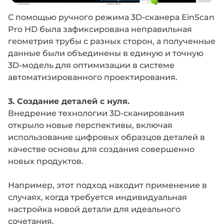
С помощью ручного режима 3D-сканера EinScan
Pro HD была зафиксирована неправильная
геометрия трубы с разных сторон, а полученные
данные были объединены в единую и точную
3D-модель для оптимизации в системе
автоматизированного проектирования.
3. Создание деталей с нуля.
Внедрение технологии 3D-сканирования
открыло новые перспективы, включая
использование цифровых образцов деталей в
качестве основы для создания совершенно
новых продуктов.
Например, этот подход находит применение в
случаях, когда требуется индивидуальная
настройка новой детали для идеального
сочетания.