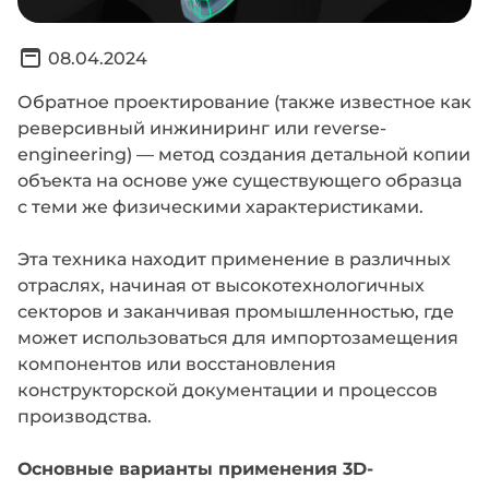
08.04.2024
Обратное проектирование (также известное как
реверсивный инжиниринг или reverse-
engineering) — метод создания детальной копии
объекта на основе уже существующего образца
с теми же физическими характеристиками.
Эта техника находит применение в различных
отраслях, начиная от высокотехнологичных
секторов и заканчивая промышленностью, где
может использоваться для импортозамещения
компонентов или восстановления
конструкторской документации и процессов
производства.
Основные варианты применения 3D-