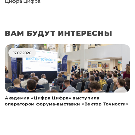
Цифра Цифра.
ВАМ БУДУТ ИНТЕРЕСНЫ
17.07.2026
Академия «Цифра Цифра» выступила
оператором форума-выставки «Вектор Точности»