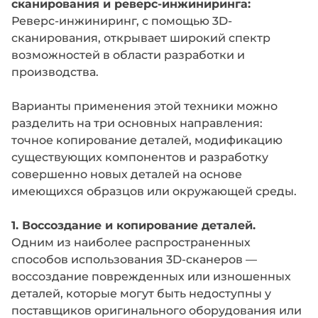
сканирования и реверс-инжиниринга:
Реверс-инжиниринг, с помощью 3D-
сканирования, открывает широкий спектр
возможностей в области разработки и
производства.
Варианты применения этой техники можно
разделить на три основных направления:
точное копирование деталей, модификацию
существующих компонентов и разработку
совершенно новых деталей на основе
имеющихся образцов или окружающей среды.
1. Воссоздание и копирование деталей.
Одним из наиболее распространенных
способов использования 3D-сканеров —
воссоздание поврежденных или изношенных
деталей, которые могут быть недоступны у
поставщиков оригинального оборудования или