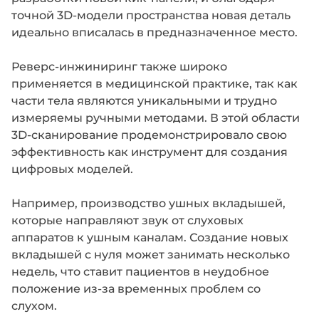
точной 3D-модели пространства новая деталь
идеально вписалась в предназначенное место.
Реверс-инжиниринг также широко
применяется в медицинской практике, так как
части тела являются уникальными и трудно
измеряемы ручными методами. В этой области
3D-сканирование продемонстрировало свою
эффективность как инструмент для создания
цифровых моделей.
Например, производство ушных вкладышей,
которые направляют звук от слуховых
аппаратов к ушным каналам. Создание новых
вкладышей с нуля может занимать несколько
недель, что ставит пациентов в неудобное
положение из-за временных проблем со
слухом.