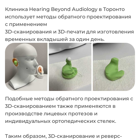
Клиника Hearing Beyond Audiology в Торонто
использует методы обратного проектирования
с применением
3D-сканирования и 3D-печати для изготовления
временных вкладышей за один день.
Подобные методы обратного проектирования с
3D-сканированием также применяются в
производстве лицевых протезов и
индивидуальных ортопедических стелек.
Таким образом, 3D-сканирование и реверс-