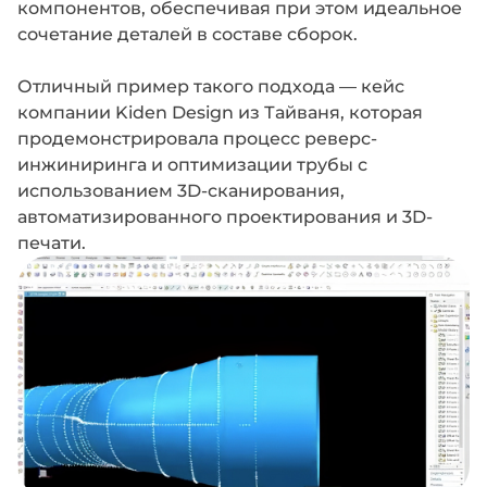
компонентов, обеспечивая при этом идеальное
сочетание деталей в составе сборок.
Отличный пример такого подхода — кейс
компании Kiden Design из Тайваня, которая
продемонстрировала процесс реверс-
инжиниринга и оптимизации трубы с
использованием 3D-сканирования,
автоматизированного проектирования и 3D-
печати.