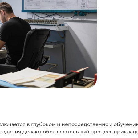
ключается в глубоком и непосредственном обучении
задания делают образовательный процесс прикладн