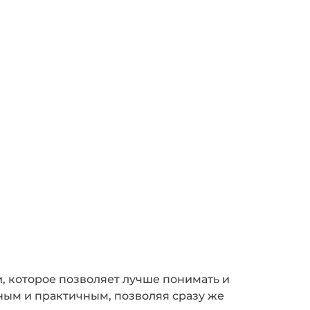
, которое позволяет лучше понимать и
ым и практичным, позволяя сразу же