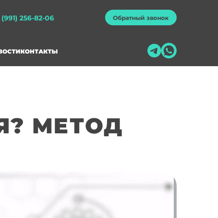
 (991) 256-82-06
Обратный звонок
ВОСТИ
КОНТАКТЫ
Я? МЕТОД