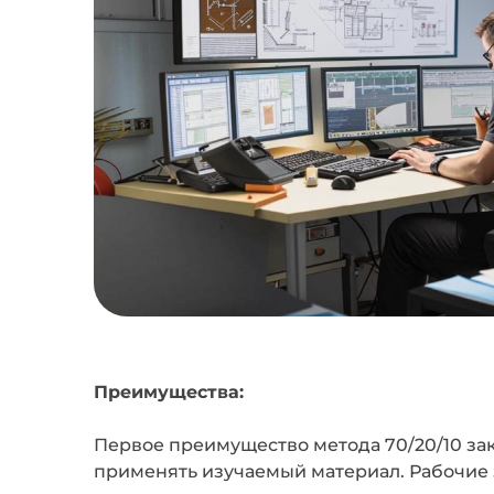
Преимущества:
Первое преимущество метода 70/20/10 за
применять изучаемый материал. Рабочие 