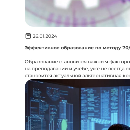
26.01.2024
Эффективное образование по методу 70/
Образование становится важным фактором
на преподавании и учебе, уже не всегда 
становится актуальной альтернативная ко