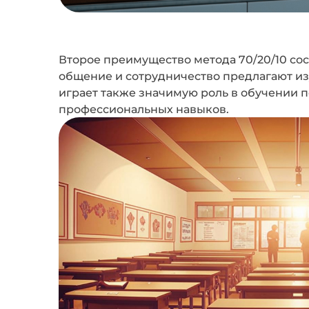
Второе преимущество метода 70/20/10 сос
общение и сотрудничество предлагают из
играет также значимую роль в обучении п
профессиональных навыков.