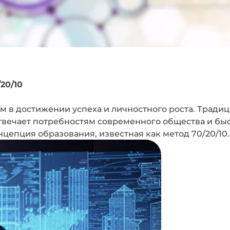
20/10
 в достижении успеха и личностного роста. Традиц
отвечает потребностям современного общества и быс
нцепция образования, известная как метод 70/20/10.