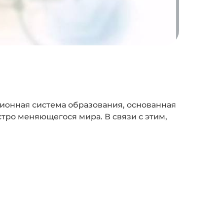
ионная система образования, основанная
тро меняющегося мира. В связи с этим,