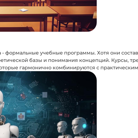
- формальные учебные программы. Хотя они состав
ретической базы и понимания концепций. Курсы, тр
оторые гармонично комбинируются с практическим