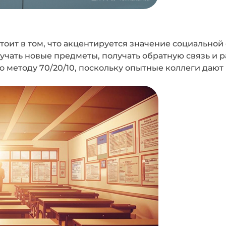
тоит в том, что акцентируется значение социально
учать новые предметы, получать обратную связь и р
о методу 70/20/10, поскольку опытные коллеги дают