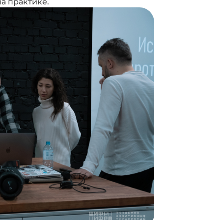
а практике.