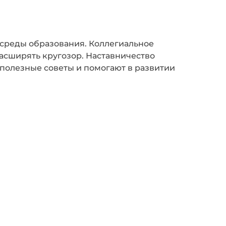
й среды образования. Коллегиальное
асширять кругозор. Наставничество
 полезные советы и помогают в развитии