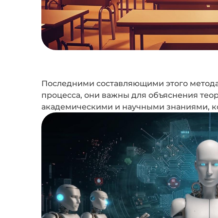
Последними составляющими этого метода 
процесса, они важны для объяснения тео
академическими и научными знаниями, к