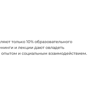
ляют только 10% образовательного
енинги и лекции дают овладеть
 опытом и социальным взаимодействием.