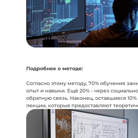
Подробнее о методе:
Согласно этому методу, 70% обучения за
опыт и навыки. Ещё 20% - через социальн
обратную связь. Наконец, оставшиеся 10
лекции, которые предоставляют теоретич