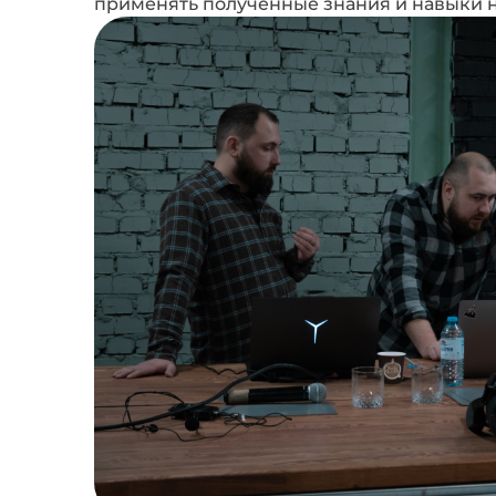
применять полученные знания и навыки н