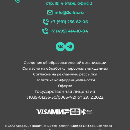
стр.18, 4 этаж, офис 3
info@2cifra.ru
+7 (991) 256-82-06
+7 (495) 414-10-04
Сведения об образовательной организации
Согласие на обработку персональных данных
Согласие на рекламную рассылку
Политика конфиденциальности
Оферта
Государственная лицензия
Л035-01255-50/00634721 от 29.12.2022
© ООО Академия аддитивных технологий «Цифра Цифра». Все права