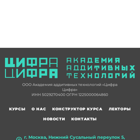
ООО Академия аддитивных технологий «Цифра
Цифра»
ИНН 5029270400 ОГРН 1225000064860
КУРСЫ
О НАС
КОНСТРУКТОР КУРСА
ЛЕКТОРЫ
НОВОСТИ
КОНТАКТЫ
г. Москва, Нижний Сусальный переулок 5,