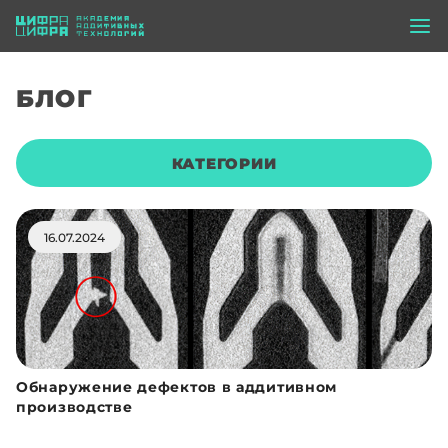
БЛОГ
КАТЕГОРИИ
16.07.2024
Обнаружение дефектов в аддитивном
производстве